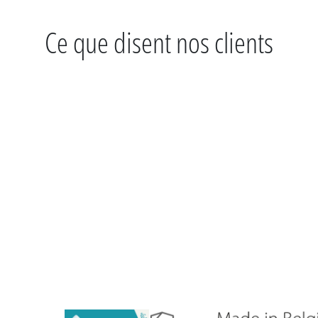
Ce que disent nos clients