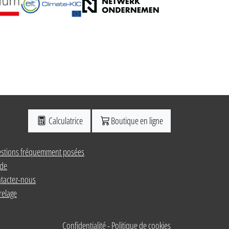
Calculatrice
Boutique en ligne
stions fréquemment posées
de
tactez-nous
relage
Confidentialité
-
Politique de cookies