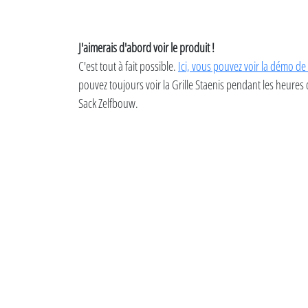
J'aimerais d'abord voir le produit !
C'est tout à fait possible.
Ici, vous pouvez voir la démo de 
pouvez toujours voir la Grille Staenis pendant les heure
Sack Zelfbouw.