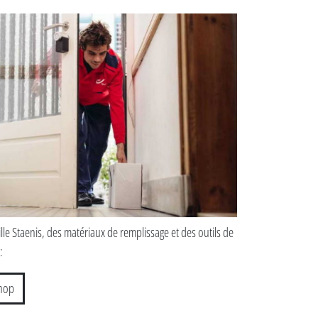
ille Staenis, des matériaux de remplissage et des outils de
:
hop