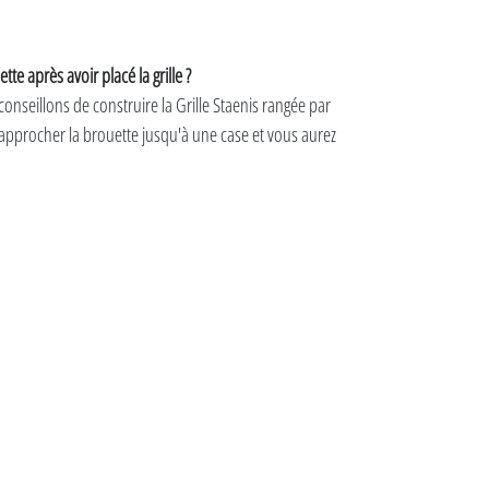
te après avoir placé la grille ?
onseillons de construire la Grille Staenis rangée par
 approcher la brouette jusqu'à une case et vous aurez