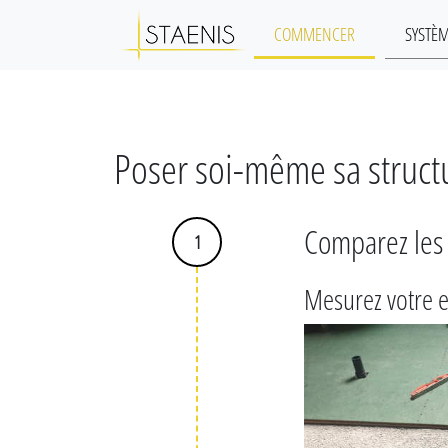
COMMENCER
SYSTÈ
Poser soi-même sa structur
Comparez les 
1
Mesurez votre 