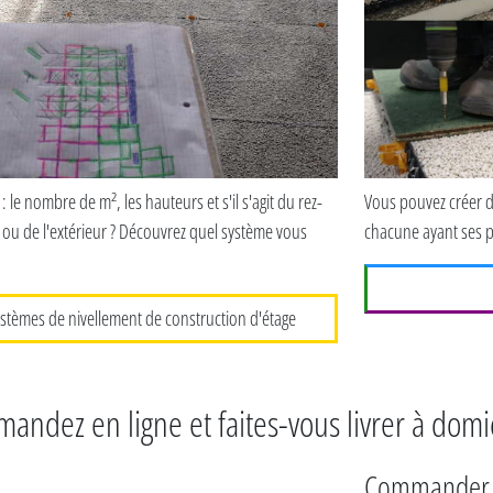
 le nombre de m², les hauteurs et s'il s'agit du rez-
Vous pouvez créer di
ou de l'extérieur ? Découvrez quel système vous
chacune ayant ses 
ystèmes de nivellement de construction d'étage
andez en ligne et faites-vous livrer à domi
Commander