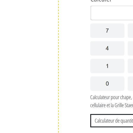
Calculateur pour chape, 
cellulaire et la Grille Stae
Calculateur de quantit