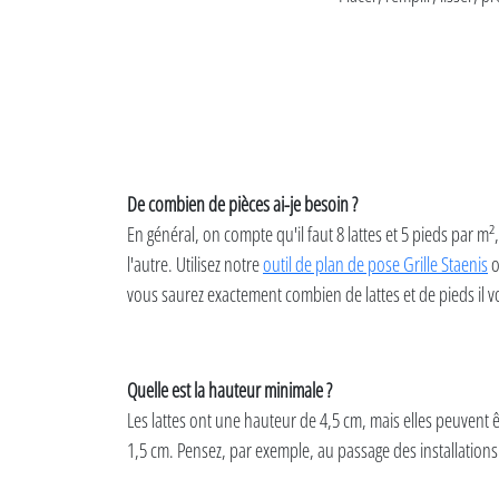
De combien de pièces ai-je besoin ?
En général, on compte qu'il faut 8 lattes et 5 pieds par m
l'autre. Utilisez notre
outil de plan de pose Grille Staenis
vous saurez exactement combien de lattes et de pieds il v
Quelle est la hauteur minimale ?
Les lattes ont une hauteur de 4,5 cm, mais elles peuvent
1,5 cm. Pensez, par exemple, au passage des installations u