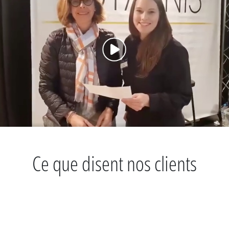
Ce que disent nos clients