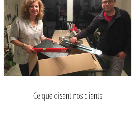
Ce que disent nos clients