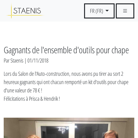
FR (FR)
Gagnants de l'ensemble d'outils pour chape
Par Staenis | 01/11/2018
Lors du Salon de l'Auto-construction, nous avons pu tirer au sort 2
heureux gagnants qui ont chacun remporté un kit d'outils pour chape
d'une valeur de 78 € !
Félicitations à Prisca & Hendrik !