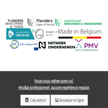
Posez vous-même votre sol,
résultat professionnel, aucune expérience requise.
Calculatrice
Boutique en ligne