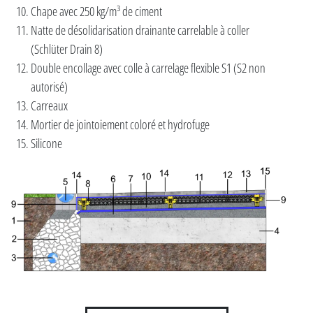
Chape avec 250 kg/m³ de ciment
Natte de désolidarisation drainante carrelable à coller
(Schlüter Drain 8)
Double encollage avec colle à carrelage flexible S1 (S2 non
autorisé)
Carreaux
Mortier de jointoiement coloré et hydrofuge
Silicone