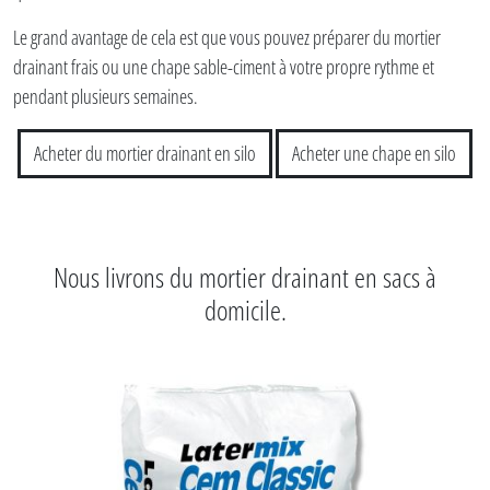
Le grand avantage de cela est que vous pouvez préparer du mortier
drainant frais ou une chape sable-ciment à votre propre rythme et
pendant plusieurs semaines.
Acheter du mortier drainant en silo
Acheter une chape en silo
Nous livrons du mortier drainant en sacs à
domicile.