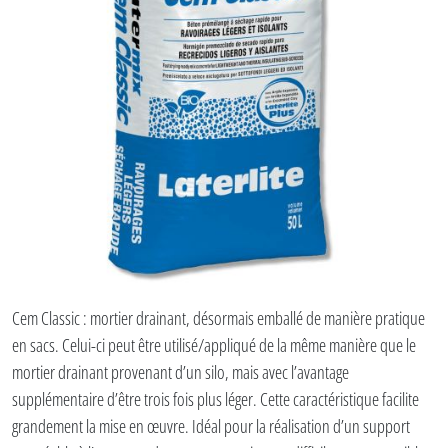
Cem Classic : mortier drainant, désormais emballé de manière pratique
en sacs. Celui-ci peut être utilisé/appliqué de la même manière que le
mortier drainant provenant d’un silo, mais avec l’avantage
supplémentaire d’être trois fois plus léger. Cette caractéristique facilite
grandement la mise en œuvre. Idéal pour la réalisation d’un support