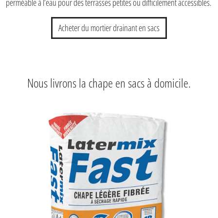
perméable à l’eau pour des terrasses petites ou difficilement accessibles.
Acheter du mortier drainant en sacs
Nous livrons la chape en sacs à domicile.