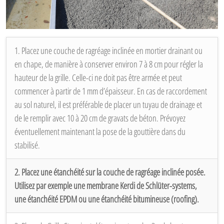
1. Placez une couche de ragréage inclinée en mortier drainant ou
en chape, de manière à conserver environ 7 à 8 cm pour régler la
hauteur de la grille. Celle-ci ne doit pas être armée et peut
commencer à partir de 1 mm d’épaisseur. En cas de raccordement
au sol naturel, il est préférable de placer un tuyau de drainage et
de le remplir avec 10 à 20 cm de gravats de béton. Prévoyez
éventuellement maintenant la pose de la gouttière dans du
stabilisé.
2. Placez une étanchéité sur la couche de ragréage inclinée posée.
Utilisez par exemple une membrane Kerdi de Schlüter-systems,
une étanchéité EPDM ou une étanchéité bitumineuse (roofing).