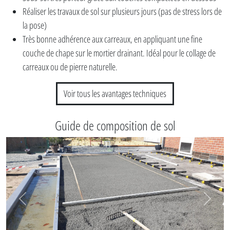
Réaliser les travaux de sol sur plusieurs jours (pas de stress lors de
la pose)
Très bonne adhérence aux carreaux, en appliquant une fine
couche de chape sur le mortier drainant. Idéal pour le collage de
carreaux ou de pierre naturelle.
Voir tous les avantages techniques
Guide de composition de sol
Vorige
Volgen