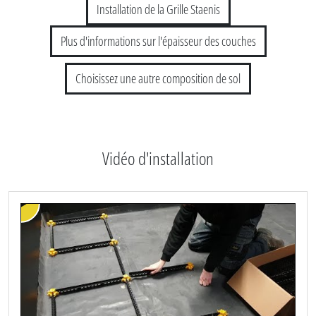
Installation de la Grille Staenis
Plus d'informations sur l'épaisseur des couches
Choisissez une autre composition de sol
Vidéo d'installation