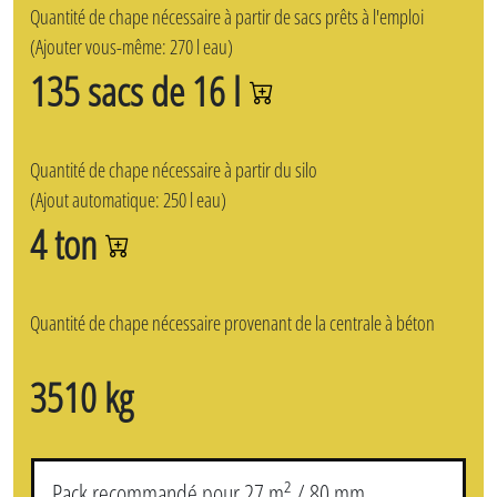
Quantité de chape nécessaire à partir de sacs prêts à l'emploi
(Ajouter vous-même: 270 l eau)
135 sacs de 16 l
Quantité de chape nécessaire à partir du silo
(Ajout automatique: 250 l eau)
4 ton
Quantité de chape nécessaire provenant de la centrale à béton
3510 kg
Pack recommandé pour 27 m² / 80 mm