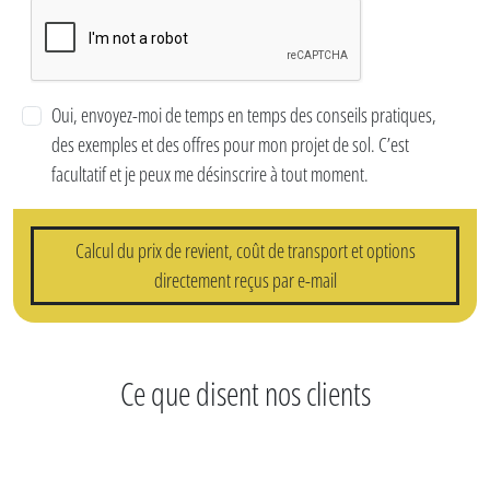
Oui, envoyez-moi de temps en temps des conseils pratiques,
des exemples et des offres pour mon projet de sol. C’est
facultatif et je peux me désinscrire à tout moment.
Calcul du prix de revient, coût de transport et options
directement reçus par e-mail
Ce que disent nos clients