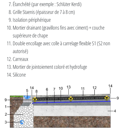
Étanchéité (par exemple : Schlüter Kerdi)
Grille Staenis (épaisseur de 7 à 8 cm)
Isolation périphérique
Mortier drainant (gravillons fins avec ciment) + couche
supérieure de chape
Double encollage avec colle à carrelage flexible S1 (S2 non
autorisé)
Carreaux
Mortier de jointoiement coloré et hydrofuge
Silicone