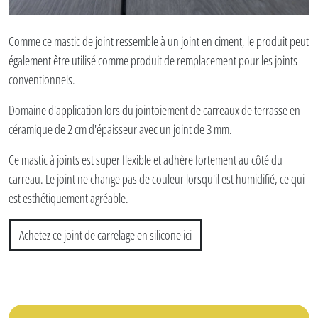
Comme ce mastic de joint ressemble à un joint en ciment, le produit peut
également être utilisé comme produit de remplacement pour les joints
conventionnels.
Domaine d'application lors du jointoiement de carreaux de terrasse en
céramique de 2 cm d'épaisseur avec un joint de 3 mm.
Ce mastic à joints est super flexible et adhère fortement au côté du
carreau. Le joint ne change pas de couleur lorsqu'il est humidifié, ce qui
est esthétiquement agréable.
Achetez ce joint de carrelage en silicone ici