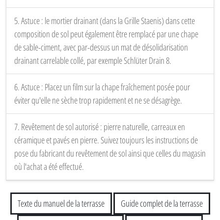
5. Astuce : le mortier drainant (dans la Grille Staenis) dans cette
composition de sol peut également être remplacé par une chape
de sable-ciment, avec par-dessus un mat de désolidarisation
drainant carrelable collé, par exemple Schlüter Drain 8.
6. Astuce : Placez un film sur la chape fraîchement posée pour
éviter qu'elle ne sèche trop rapidement et ne se désagrège.
7. Revêtement de sol autorisé : pierre naturelle, carreaux en
céramique et pavés en pierre. Suivez toujours les instructions de
pose du fabricant du revêtement de sol ainsi que celles du magasin
où l'achat a été effectué.
Texte du manuel de la terrasse
Guide complet de la terrasse