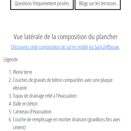
Questions fréquemment posées
Blogs sur les terrasses
Vue latérale de la composition du plancher
Découvrez cette composition de sol en réalité via Sack Zelfbouw.
Légende
Pleine terre
Couches de gravats de béton compactées avec une plaque
vibrante
Tuyau de drainage relié à l'évacuation
Dalle en béton
Caniveau d'évacuation
Couche de remplissage en mortier drainant (gravillons fins avec
ciment)