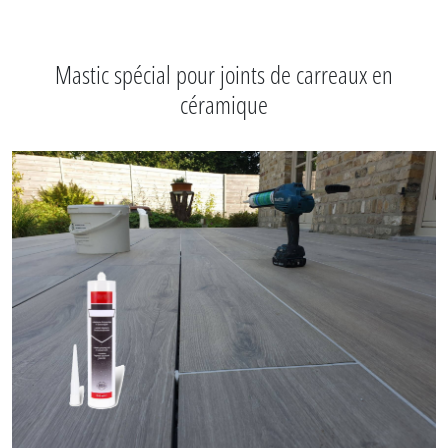
Mastic spécial pour joints de carreaux en
céramique