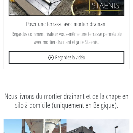
Poser une terrasse avec mortier drainant
Regardez comment réaliser vous-même une terrasse perméable
avec mortier drainant et grille Staenis.
Regardez la vidéo
Nous livrons du mortier drainant et de la chape en
silo à domicile (uniquement en Belgique).