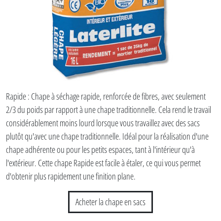
Rapide : Chape à séchage rapide, renforcée de fibres, avec seulement
2/3 du poids par rapport à une chape traditionnelle. Cela rend le travail
considérablement moins lourd lorsque vous travaillez avec des sacs
plutôt qu'avec une chape traditionnelle. Idéal pour la réalisation d'une
chape adhérente ou pour les petits espaces, tant à l'intérieur qu'à
l'extérieur. Cette chape Rapide est facile à étaler, ce qui vous permet
d'obtenir plus rapidement une finition plane.
Acheter la chape en sacs