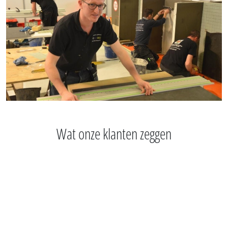
Wat onze klanten zeggen