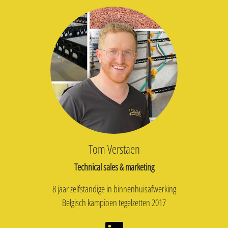
Tom Verstaen
Technical sales & marketing
8 jaar zelfstandige in binnenhuisafwerking
Belgisch kampioen tegelzetten 2017