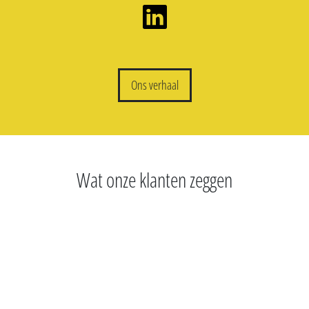
Ons verhaal
Wat onze klanten zeggen