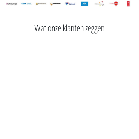
Wat onze klanten zeggen