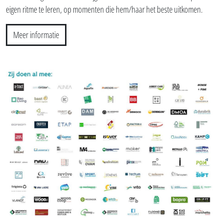
eigen ritme te leren, op momenten die hem/haar het beste uitkomen.
Meer informatie