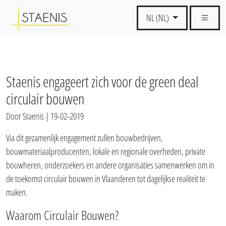
NL (NL)
Staenis engageert zich voor de green deal
circulair bouwen
Door Staenis | 19-02-2019
Via dit gezamenlijk engagement zullen bouwbedrijven,
bouwmateriaalproducenten, lokale en regionale overheden, private
bouwheren, onderzoekers en andere organisaties samenwerken om in
de toekomst circulair bouwen in Vlaanderen tot dagelijkse realiteit te
maken.
Waarom Circulair Bouwen?