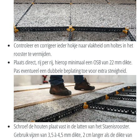
Controleer en corrigeer ieder hokje naar vlakheid om holtes in het
rooster te vermijden.
Plaats direct, rij per rij, hierop minimaal een OSB van 22 mm dikte.
Pas eventueel een dubbele beplating toe voor extra stevigheid.
Schroef de houten plaat vast in de latten van het Staenisrooster.
Gebruik vijzen van 3,5 à 4,5 mm dikte, 2 cm langer als de dikte van