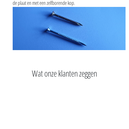
de plaat en met een zelfborende kop.
Wat onze klanten zeggen