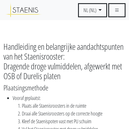
NL (NL)
Handleiding en belangrijke aandachtspunten
van het Staenisrooster:
Dragende droge vulmiddelen, afgewerkt met
OSB of Durelis platen
Plaatsingsmethode
Vooraf geplaatst:
Plaats alle Staenisroosters in de ruimte
Draai alle Staenisroosters op de correcte hoogte
Kleef de Staenispoten vast met PU schuim