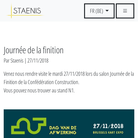
FR (BE)
Journée de la finition
Par Staenis | 27/11/2018
Venez nous rendre visite le mardi 27/11/2018 lors du salon Journée de la
Finition de la Confédération Construction.
Vous pouvez nous trouver au stand N1.