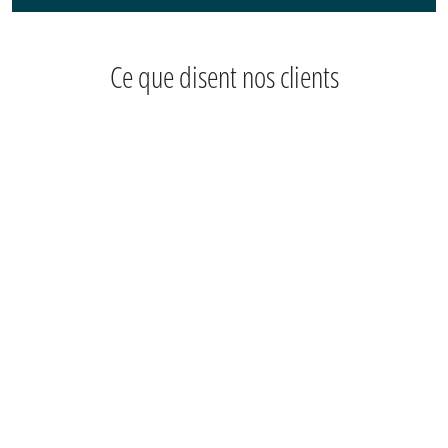
Ce que disent nos clients