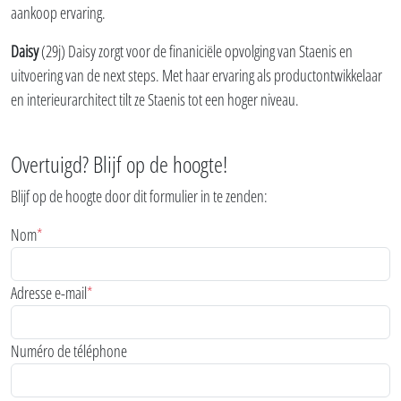
aankoop ervaring.
Daisy
(29j) Daisy zorgt voor de finaniciële opvolging van Staenis en
uitvoering van de next steps. Met haar ervaring als productontwikkelaar
en interieurarchitect tilt ze Staenis tot een hoger niveau.
Overtuigd? Blijf op de hoogte!
Blijf op de hoogte door dit formulier in te zenden:
Nom
*
Adresse e-mail
*
Numéro de téléphone