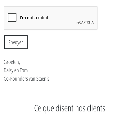
Envoyer
Groeten,
Daisy en Tom
Co-Founders van Staenis
Ce que disent nos clients