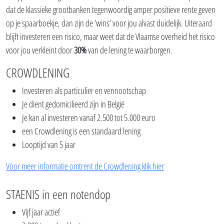
dat de klassieke grootbanken tegenwoordig amper positieve rente geven
op je spaarboekje, dan zijn de ‘wins’ voor jou alvast duidelijk. Uiteraard
blijft investeren een risico, maar weet dat de Vlaamse overheid het risico
voor jou verkleint door
30%
van de lening te waarborgen.
CROWDLENING
Investeren als particulier en vennootschap
Je dient gedomicilieerd zijn in België
Je kan al investeren vanaf 2.500 tot 5.000 euro
een Crowdlening is een standaard lening
Looptijd van 5 jaar
Voor meer informatie omtrent de Crowdlening klik hier
STAENIS in een notendop
Vijf jaar actief