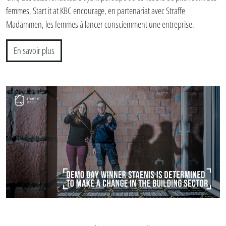
femmes. Start it at KBC encourage, en partenariat avec Straffe
Madammen, les femmes à lancer consciemment une entreprise.
En savoir plus