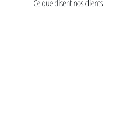
Ce que disent nos clients