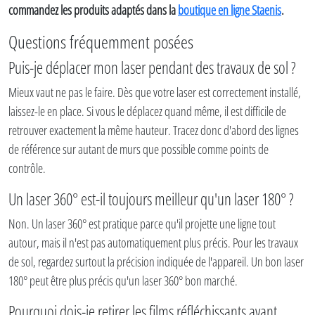
commandez les produits adaptés dans la
boutique en ligne Staenis
.
Questions fréquemment posées
Puis-je déplacer mon laser pendant des travaux de sol ?
Mieux vaut ne pas le faire. Dès que votre laser est correctement installé,
laissez-le en place. Si vous le déplacez quand même, il est difficile de
retrouver exactement la même hauteur. Tracez donc d'abord des lignes
de référence sur autant de murs que possible comme points de
contrôle.
Un laser 360° est-il toujours meilleur qu'un laser 180° ?
Non. Un laser 360° est pratique parce qu'il projette une ligne tout
autour, mais il n'est pas automatiquement plus précis. Pour les travaux
de sol, regardez surtout la précision indiquée de l'appareil. Un bon laser
180° peut être plus précis qu'un laser 360° bon marché.
Pourquoi dois-je retirer les films réfléchissants avant