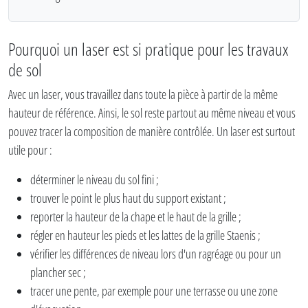
Pourquoi un laser est si pratique pour les travaux
de sol
Avec un laser, vous travaillez dans toute la pièce à partir de la même
hauteur de référence. Ainsi, le sol reste partout au même niveau et vous
pouvez tracer la composition de manière contrôlée. Un laser est surtout
utile pour :
déterminer le niveau du sol fini ;
trouver le point le plus haut du support existant ;
reporter la hauteur de la chape et le haut de la grille ;
régler en hauteur les pieds et les lattes de la grille Staenis ;
vérifier les différences de niveau lors d'un ragréage ou pour un
plancher sec ;
tracer une pente, par exemple pour une terrasse ou une zone