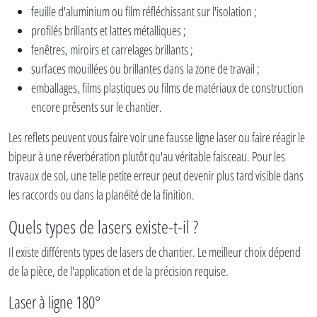
feuille d'aluminium ou film réfléchissant sur l'isolation ;
profilés brillants et lattes métalliques ;
fenêtres, miroirs et carrelages brillants ;
surfaces mouillées ou brillantes dans la zone de travail ;
emballages, films plastiques ou films de matériaux de construction
encore présents sur le chantier.
Les reflets peuvent vous faire voir une fausse ligne laser ou faire réagir le
bipeur à une réverbération plutôt qu'au véritable faisceau. Pour les
travaux de sol, une telle petite erreur peut devenir plus tard visible dans
les raccords ou dans la planéité de la finition.
Quels types de lasers existe-t-il ?
Il existe différents types de lasers de chantier. Le meilleur choix dépend
de la pièce, de l'application et de la précision requise.
Laser à ligne 180°