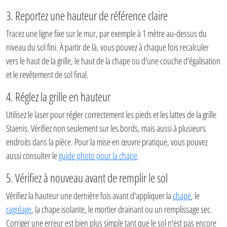
3. Reportez une hauteur de référence claire
Tracez une ligne fixe sur le mur, par exemple à 1 mètre au-dessus du
niveau du sol fini. À partir de là, vous pouvez à chaque fois recalculer
vers le haut de la grille, le haut de la chape ou d'une couche d'égalisation
et le revêtement de sol final.
4. Réglez la grille en hauteur
Utilisez le laser pour régler correctement les pieds et les lattes de la grille
Staenis. Vérifiez non seulement sur les bords, mais aussi à plusieurs
endroits dans la pièce. Pour la mise en œuvre pratique, vous pouvez
aussi consulter le
guide photo pour la chape
.
5. Vérifiez à nouveau avant de remplir le sol
Vérifiez la hauteur une dernière fois avant d'appliquer la
chape
, le
ragréage
, la chape isolante, le mortier drainant ou un remplissage sec.
Corriger une erreur est bien plus simple tant que le sol n'est pas encore