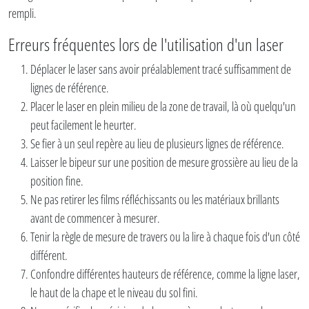
rempli.
Erreurs fréquentes lors de l'utilisation d'un laser
Déplacer le laser sans avoir préalablement tracé suffisamment de
lignes de référence.
Placer le laser en plein milieu de la zone de travail, là où quelqu'un
peut facilement le heurter.
Se fier à un seul repère au lieu de plusieurs lignes de référence.
Laisser le bipeur sur une position de mesure grossière au lieu de la
position fine.
Ne pas retirer les films réfléchissants ou les matériaux brillants
avant de commencer à mesurer.
Tenir la règle de mesure de travers ou la lire à chaque fois d'un côté
différent.
Confondre différentes hauteurs de référence, comme la ligne laser,
le haut de la chape et le niveau du sol fini.