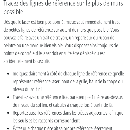
Tracez des lignes de référence sur le plus de murs
possible
Dès que le laser est bien positionné, mieux vaut immédiatement tracer
de petites lignes de référence sur autant de murs que possible. Vous
pouvez le faire avec un trait de crayon, un repère sur du ruban de
peintre ou une marque bien visible. Vous disposez ainsi toujours de
points de contrôle si le laser doit ensuite être déplacé ou est
accidentellement bousculé.
Indiquez clairement à côté de chaque ligne de référence ce qu'elle
représente : référence laser, haut de la grille, haut de la chape ou
niveau du sol fini.
Travaillez avec une référence fixe, par exemple 1 mètre au-dessus
du niveau du sol fini, et calculez à chaque fois à partir de là.
Reportez aussi les références dans les pièces adjacentes, afin que
les seuils et les raccords correspondent.
Évitez que chaque pièce ait sa propre référence légèrement