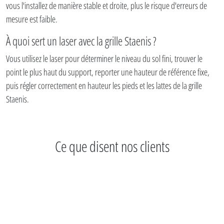
vous l'installez de manière stable et droite, plus le risque d'erreurs de
mesure est faible.
À quoi sert un laser avec la grille Staenis ?
Vous utilisez le laser pour déterminer le niveau du sol fini, trouver le
point le plus haut du support, reporter une hauteur de référence fixe,
puis régler correctement en hauteur les pieds et les lattes de la grille
Staenis.
Ce que disent nos clients