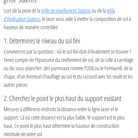
Lors de la pose de la
grille de nivellement Staenis
ou de la
grille
d'égalisation Staenis
, le laser vous aide à mettre la composition de sol à
hauteur de manière contrôlée.
1. Déterminez le niveau du sol fini
Commencez par la question : où le sol fini doit-il finalement se trouver ?
Tenez compte de l'épaisseur du revêtement de sol, de la colle à carrelage
ou du sous-plancher, des panneaux comme l'OSB ou le Fermacell, de la
chape, d'un éventuel chauffage au sol et du raccord avec les seuils et les
autres pièces.
2. Cherchez le point le plus haut du support existant
Mesurez à différents endroits la distance entre la ligne laser et le
support. Là où cette distance est la plus faible, le support est le plus
haut. Ce point le plus haut détermine la hauteur de construction
minimale de votre sol.