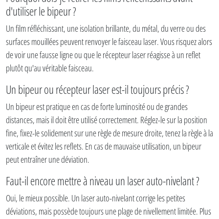
d'utiliser le bipeur ?
Un film réfléchissant, une isolation brillante, du métal, du verre ou des
surfaces mouillées peuvent renvoyer le faisceau laser. Vous risquez alors
de voir une fausse ligne ou que le récepteur laser réagisse à un reflet
plutôt qu'au véritable faisceau.
Un bipeur ou récepteur laser est-il toujours précis ?
Un bipeur est pratique en cas de forte luminosité ou de grandes
distances, mais il doit être utilisé correctement. Réglez-le sur la position
fine, fixez-le solidement sur une règle de mesure droite, tenez la règle à la
verticale et évitez les reflets. En cas de mauvaise utilisation, un bipeur
peut entraîner une déviation.
Faut-il encore mettre à niveau un laser auto-nivelant ?
Oui, le mieux possible. Un laser auto-nivelant corrige les petites
déviations, mais possède toujours une plage de nivellement limitée. Plus