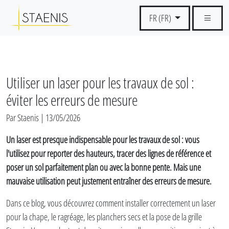
FR (FR)
Utiliser un laser pour les travaux de sol :
éviter les erreurs de mesure
Par Staenis | 13/05/2026
Un laser est presque indispensable pour les travaux de sol : vous
l'utilisez pour reporter des hauteurs, tracer des lignes de référence et
poser un sol parfaitement plan ou avec la bonne pente. Mais une
mauvaise utilisation peut justement entraîner des erreurs de mesure.
Dans ce blog, vous découvrez comment installer correctement un laser
pour la chape, le ragréage, les planchers secs et la pose de la grille