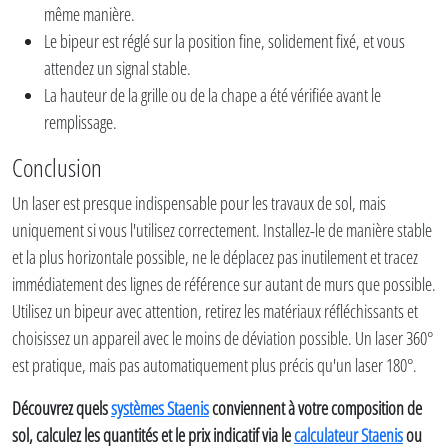
même manière.
Le bipeur est réglé sur la position fine, solidement fixé, et vous
attendez un signal stable.
La hauteur de la grille ou de la chape a été vérifiée avant le
remplissage.
Conclusion
Un laser est presque indispensable pour les travaux de sol, mais
uniquement si vous l'utilisez correctement. Installez-le de manière stable
et la plus horizontale possible, ne le déplacez pas inutilement et tracez
immédiatement des lignes de référence sur autant de murs que possible.
Utilisez un bipeur avec attention, retirez les matériaux réfléchissants et
choisissez un appareil avec le moins de déviation possible. Un laser 360°
est pratique, mais pas automatiquement plus précis qu'un laser 180°.
Découvrez quels
systèmes Staenis
conviennent à votre composition de
sol, calculez les quantités et le prix indicatif via le
calculateur Staenis
ou