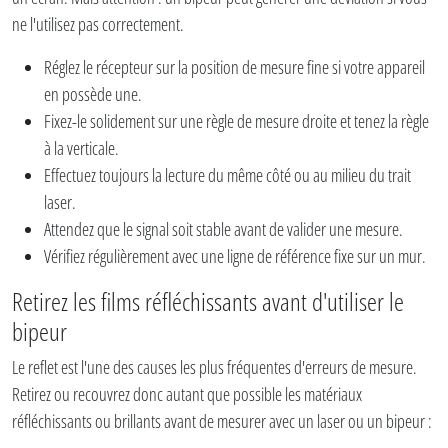
ne l'utilisez pas correctement.
Réglez le récepteur sur la position de mesure fine si votre appareil
en possède une.
Fixez-le solidement sur une règle de mesure droite et tenez la règle
à la verticale.
Effectuez toujours la lecture du même côté ou au milieu du trait
laser.
Attendez que le signal soit stable avant de valider une mesure.
Vérifiez régulièrement avec une ligne de référence fixe sur un mur.
Retirez les films réfléchissants avant d'utiliser le
bipeur
Le reflet est l'une des causes les plus fréquentes d'erreurs de mesure.
Retirez ou recouvrez donc autant que possible les matériaux
réfléchissants ou brillants avant de mesurer avec un laser ou un bipeur :