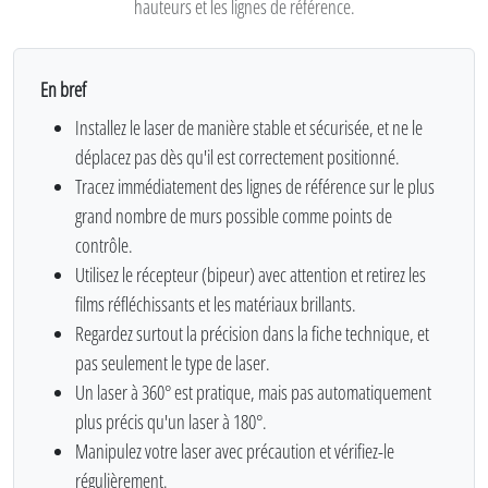
hauteurs et les lignes de référence.
En bref
Installez le laser de manière stable et sécurisée, et ne le
déplacez pas dès qu'il est correctement positionné.
Tracez immédiatement des lignes de référence sur le plus
grand nombre de murs possible comme points de
contrôle.
Utilisez le récepteur (bipeur) avec attention et retirez les
films réfléchissants et les matériaux brillants.
Regardez surtout la précision dans la fiche technique, et
pas seulement le type de laser.
Un laser à 360° est pratique, mais pas automatiquement
plus précis qu'un laser à 180°.
Manipulez votre laser avec précaution et vérifiez-le
régulièrement.