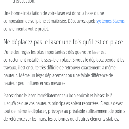
d'évacuation.
Une bonne installation de votre laser est donc la base d'une
composition de sol plane et maîtrisée. Découvrez quels
systèmes Staenis
conviennent à votre projet.
Ne déplacez pas le laser une fois qu'il est en place
L'une des règles les plus importantes : dès que votre laser est
correctement installé, laissez-le en place. Si vous le déplacez pendant les
travaux, il est ensuite très difficile de retrouver exactement la même
hauteur. Même un léger déplacement ou une faible différence de
hauteur peut influencer vos mesures.
Placez donc le laser immédiatement au bon endroit et laissez-le là
jusqu'à ce que vos hauteurs principales soient reportées. Si vous devez
tout de même le déplacer, prévoyez au préalable suffisamment de points
de référence sur les murs, les colonnes ou d'autres éléments stables.