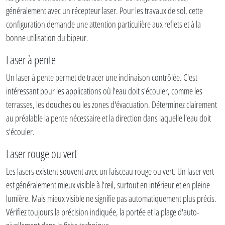
généralement avec un récepteur laser. Pour les travaux de sol, cette
configuration demande une attention particulière aux reflets et à la
bonne utilisation du bipeur.
Laser à pente
Un laser à pente permet de tracer une inclinaison contrôlée. C'est
intéressant pour les applications où l'eau doit s'écouler, comme les
terrasses, les douches ou les zones d'évacuation. Déterminez clairement
au préalable la pente nécessaire et la direction dans laquelle l'eau doit
s'écouler.
Laser rouge ou vert
Les lasers existent souvent avec un faisceau rouge ou vert. Un laser vert
est généralement mieux visible à l'œil, surtout en intérieur et en pleine
lumière. Mais mieux visible ne signifie pas automatiquement plus précis.
Vérifiez toujours la précision indiquée, la portée et la plage d'auto-