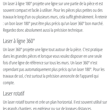
Un laser à ligne 180° projette une ligne sur une partie de la pièce et est
souvent compact et facile à utiliser. Pour les pièces plus petites ou des
travaux le long d'un ou plusieurs murs, cela suffit généralement. À retenir
: un bon laser 180° peut être plus précis qu'un laser 360° bon marché.
Regardez donc absolument aussi la précision technique.
Laser à ligne 360°
Un laser 360° projette une ligne tout autour de la pièce. C'est pratique
dans les grandes pièces et lorsque vous voulez disposer en une seule
fois d'une ligne de référence sur tous les murs. Un laser 360° n'est
cependant pas automatiquement plus précis qu'un laser 180°. Pour les
travaux de sol, c'est surtout la précision annoncée de l'appareil qui
compte.
Laser rotatif
Un laser rotatif tourne et crée un plan horizontal. Il est souvent utilisé sur
les grands chantiers, en extérieur ou sur de longues distances,