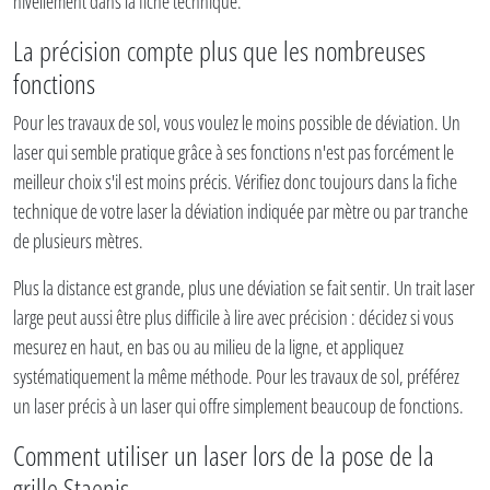
nivellement dans la fiche technique.
La précision compte plus que les nombreuses
fonctions
Pour les travaux de sol, vous voulez le moins possible de déviation. Un
laser qui semble pratique grâce à ses fonctions n'est pas forcément le
meilleur choix s'il est moins précis. Vérifiez donc toujours dans la fiche
technique de votre laser la déviation indiquée par mètre ou par tranche
de plusieurs mètres.
Plus la distance est grande, plus une déviation se fait sentir. Un trait laser
large peut aussi être plus difficile à lire avec précision : décidez si vous
mesurez en haut, en bas ou au milieu de la ligne, et appliquez
systématiquement la même méthode. Pour les travaux de sol, préférez
un laser précis à un laser qui offre simplement beaucoup de fonctions.
Comment utiliser un laser lors de la pose de la
grille Staenis