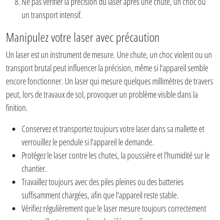
Ne pas vérifier la précision du laser après une chute, un choc ou
un transport intensif.
Manipulez votre laser avec précaution
Un laser est un instrument de mesure. Une chute, un choc violent ou un
transport brutal peut influencer la précision, même si l'appareil semble
encore fonctionner. Un laser qui mesure quelques millimètres de travers
peut, lors de travaux de sol, provoquer un problème visible dans la
finition.
Conservez et transportez toujours votre laser dans sa mallette et
verrouillez le pendule si l'appareil le demande.
Protégez le laser contre les chutes, la poussière et l'humidité sur le
chantier.
Travaillez toujours avec des piles pleines ou des batteries
suffisamment chargées, afin que l'appareil reste stable.
Vérifiez régulièrement que le laser mesure toujours correctement