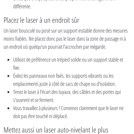
différente.
Placez le laser à un endroit sûr
Un laser bousculé ou posé sur un support instable donne des mesures
moins fiables. Ne placez donc pas le laser dans la zone de passage ni à
un endroit où quelqu'un pourrait l'accrocher par mégarde.
Utilisez de préférence un trépied solide ou un support stable et
fixe.
Évitez les panneaux non fixés, les supports vibrants ou les
emplacements juste à côté de sacs de chape ou d'isolation.
Tenez le laser à l'écart des tuyaux, des câbles et des portes qui
s'ouvrent et se ferment.
Vous travaillez à plusieurs ? Convenez clairement que le laser ne
doit pas être touché ni déplacé.
Mettez aussi un laser auto-nivelant le plus