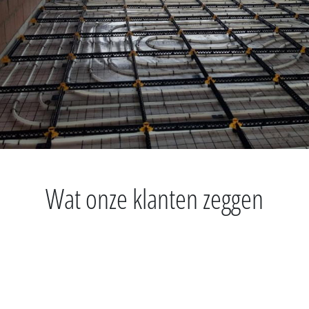
Wat onze klanten zeggen