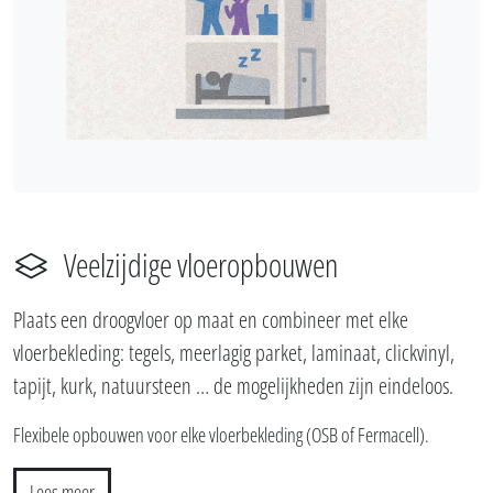
Veelzijdige vloeropbouwen
Plaats een droogvloer op maat en combineer met elke
vloerbekleding: tegels, meerlagig parket, laminaat, clickvinyl,
tapijt, kurk, natuursteen … de mogelijkheden zijn eindeloos.
Flexibele opbouwen voor elke vloerbekleding (OSB of Fermacell).
Lees meer