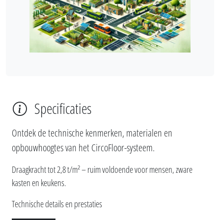
Specificaties
Ontdek de technische kenmerken, materialen en
opbouwhoogtes van het CircoFloor-systeem.
Draagkracht tot 2,8 t/m² – ruim voldoende voor mensen, zware
kasten en keukens.
Technische details en prestaties