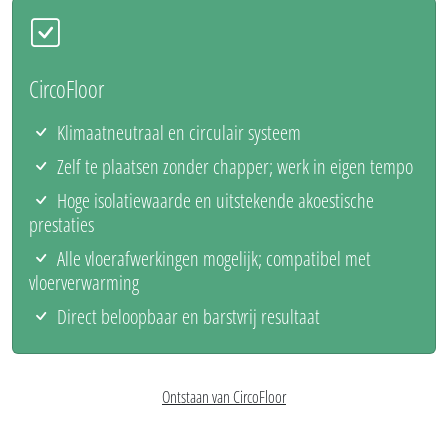
CircoFloor
Klimaatneutraal en circulair systeem
Zelf te plaatsen zonder chapper; werk in eigen tempo
Hoge isolatiewaarde en uitstekende akoestische
prestaties
Alle vloerafwerkingen mogelijk; compatibel met
vloerverwarming
Direct beloopbaar en barstvrij resultaat
Ontstaan van CircoFloor