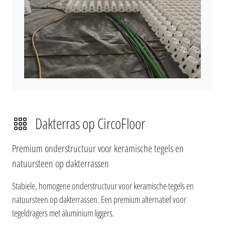
Dakterras op CircoFloor
Premium onderstructuur voor keramische tegels en
natuursteen op dakterrassen
Stabiele, homogene onderstructuur voor keramische tegels en
natuursteen op dakterrassen. Een premium alternatief voor
tegeldragers met aluminium liggers.