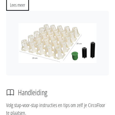
Lees meer
Handleiding
Volg stap-voor-stap instructies en tips om zelf je CircoFloor
te plaatsen.