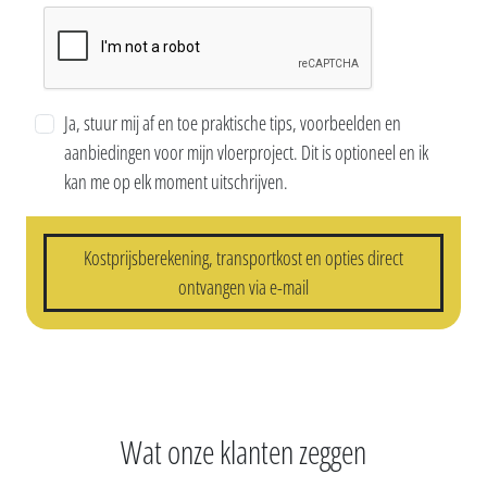
Ja, stuur mij af en toe praktische tips, voorbeelden en
aanbiedingen voor mijn vloerproject. Dit is optioneel en ik
kan me op elk moment uitschrijven.
Kostprijsberekening, transportkost en opties direct
ontvangen via e-mail
Wat onze klanten zeggen