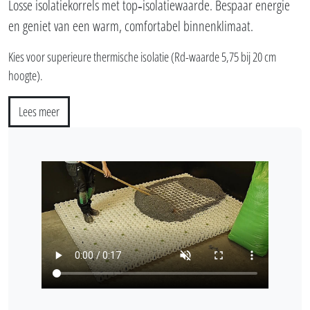
Losse isolatiekorrels met top‑isolatiewaarde. Bespaar energie
en geniet van een warm, comfortabel binnenklimaat.
Kies voor superieure thermische isolatie (Rd-waarde 5,75 bij 20 cm
hoogte).
Lees meer