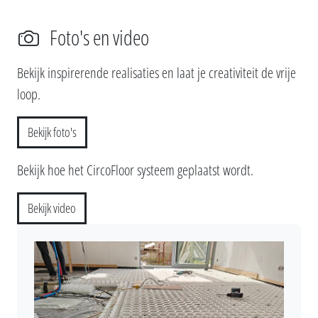
Foto's en video
Bekijk inspirerende realisaties en laat je creativiteit de vrije
loop.
Bekijk foto's
Bekijk hoe het CircoFloor systeem geplaatst wordt.
Bekijk video