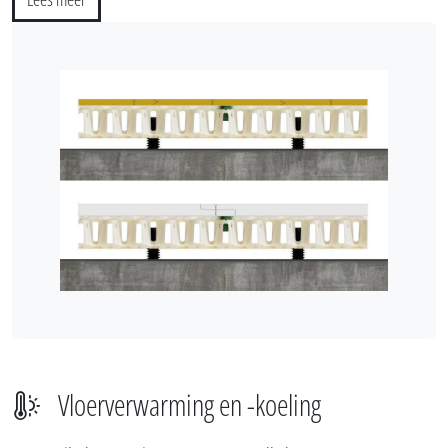
Vloerverwarming en -koeling