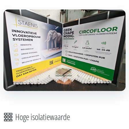
Hoge isolatiewaarde