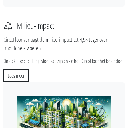
Milieu-impact
CircoFloor verlaagt de milieu-impact tot 4,9× tegenover
traditionele vloeren.
Ontdek hoe circulair je vloer kan zijn en zie hoe CircoFloor het beter doet.
Lees meer