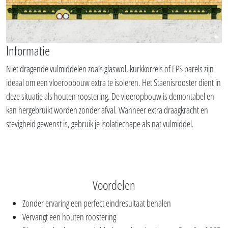
Informatie
Niet dragende vulmiddelen zoals glaswol, kurkkorrels of EPS parels zijn
ideaal om een vloeropbouw extra te isoleren. Het Staenisrooster dient in
deze situatie als houten roostering. De vloeropbouw is demontabel en
kan hergebruikt worden zonder afval. Wanneer extra draagkracht en
stevigheid gewenst is, gebruik je isolatiechape als nat vulmiddel.
Voordelen
Zonder ervaring een perfect eindresultaat behalen
Vervangt een houten roostering