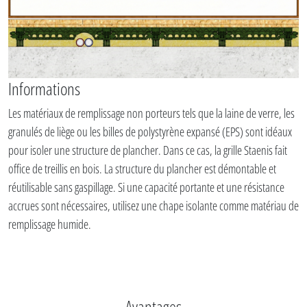
Informations
Les matériaux de remplissage non porteurs tels que la laine de verre, les
granulés de liège ou les billes de polystyrène expansé (EPS) sont idéaux
pour isoler une structure de plancher. Dans ce cas, la grille Staenis fait
office de treillis en bois. La structure du plancher est démontable et
réutilisable sans gaspillage. Si une capacité portante et une résistance
accrues sont nécessaires, utilisez une chape isolante comme matériau de
remplissage humide.
Avantages