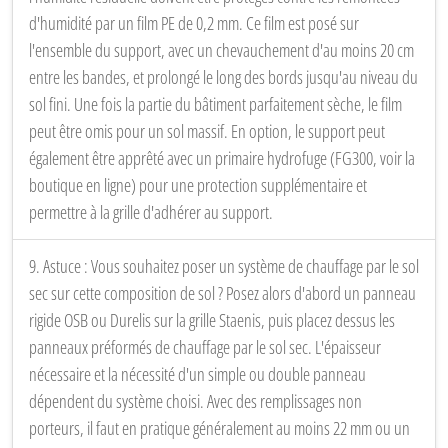
d'humidité par un film PE de 0,2 mm. Ce film est posé sur
l'ensemble du support, avec un chevauchement d'au moins 20 cm
entre les bandes, et prolongé le long des bords jusqu'au niveau du
sol fini. Une fois la partie du bâtiment parfaitement sèche, le film
peut être omis pour un sol massif. En option, le support peut
également être apprêté avec un primaire hydrofuge (FG300, voir la
boutique en ligne) pour une protection supplémentaire et
permettre à la grille d'adhérer au support.
9. Astuce : Vous souhaitez poser un système de chauffage par le sol
sec sur cette composition de sol ? Posez alors d'abord un panneau
rigide OSB ou Durelis sur la grille Staenis, puis placez dessus les
panneaux préformés de chauffage par le sol sec. L'épaisseur
nécessaire et la nécessité d'un simple ou double panneau
dépendent du système choisi. Avec des remplissages non
porteurs, il faut en pratique généralement au moins 22 mm ou un