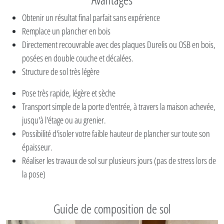
Obtenir un résultat final parfait sans expérience
Remplace un plancher en bois
Directement recouvrable avec des plaques Durelis ou OSB en bois,
posées en double couche et décalées.
Structure de sol très légère
Pose très rapide, légère et sèche
Transport simple de la porte d'entrée, à travers la maison achevée,
jusqu'à l'étage ou au grenier.
Possibilité d'isoler votre faible hauteur de plancher sur toute son
épaisseur.
Réaliser les travaux de sol sur plusieurs jours (pas de stress lors de
la pose)
Guide de composition de sol