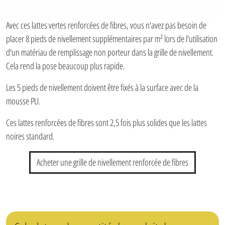
Avec ces lattes vertes renforcées de fibres, vous n'avez pas besoin de
placer 8 pieds de nivellement supplémentaires par m² lors de l'utilisation
d'un matériau de remplissage non porteur dans la grille de nivellement.
Cela rend la pose beaucoup plus rapide.
Les 5 pieds de nivellement doivent être fixés à la surface avec de la
mousse PU.
Ces lattes renforcées de fibres sont 2,5 fois plus solides que les lattes
noires standard.
Acheter une grille de nivellement renforcée de fibres