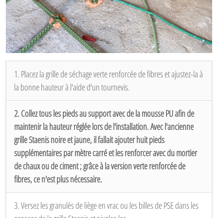
1. Placez la grille de séchage verte renforcée de fibres et ajustez-la à
la bonne hauteur à l'aide d'un tournevis.
2. Collez tous les pieds au support avec de la mousse PU afin de
maintenir la hauteur réglée lors de l'installation. Avec l'ancienne
grille Staenis noire et jaune, il fallait ajouter huit pieds
supplémentaires par mètre carré et les renforcer avec du mortier
de chaux ou de ciment ; grâce à la version verte renforcée de
fibres, ce n'est plus nécessaire.
3. Versez les granulés de liège en vrac ou les billes de PSE dans les