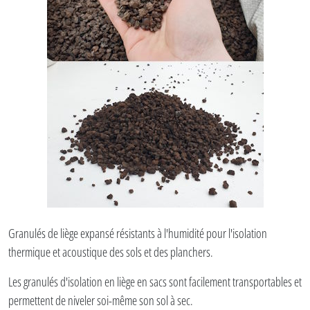
Granulés de liège expansé résistants à l'humidité pour l'isolation
thermique et acoustique des sols et des planchers.
Les granulés d'isolation en liège en sacs sont facilement transportables et
permettent de niveler soi-même son sol à sec.