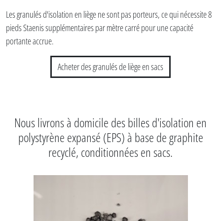
Les granulés d'isolation en liège ne sont pas porteurs, ce qui nécessite 8
pieds Staenis supplémentaires par mètre carré pour une capacité
portante accrue.
Acheter des granulés de liège en sacs
Nous livrons à domicile des billes d'isolation en
polystyrène expansé (EPS) à base de graphite
recyclé, conditionnées en sacs.