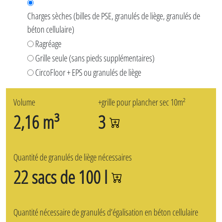
Charges sèches (billes de PSE, granulés de liège, granulés de
béton cellulaire)
Ragréage
Grille seule (sans pieds supplémentaires)
CircoFloor + EPS ou granulés de liège
Volume
+grille pour plancher sec 10m²
2,16 m³
3
Quantité de granulés de liège nécessaires
22 sacs de 100 l
Quantité nécessaire de granulés d’égalisation en béton cellulaire