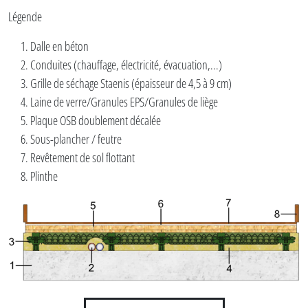
Légende
Dalle en béton
Conduites (chauffage, électricité, évacuation,...)
Grille de séchage Staenis (épaisseur de 4,5 à 9 cm)
Laine de verre/Granules EPS/Granules de liège
Plaque OSB doublement décalée
Sous-plancher / feutre
Revêtement de sol flottant
Plinthe