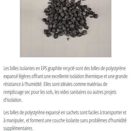
Les billes isolantes en EPS graphite recyclé sont des billes de polystyrène
expansé légères offrant une excellente isolation thermique et une grande
résistance à l'humidité. Elles sont idéales comme matériau de
remplissage sec pour les sols, les vides sanitaires ou autres projets
d'isolation.
Les billes de polystyrène expansé en sachets sont faciles à transporter et
à manipuler, et forment une couche isolante sans problèmes d'humidité
supplémentaires.