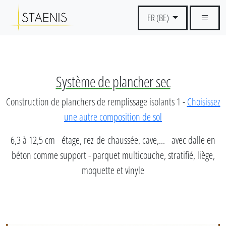
FR (BE)
Système de plancher sec
Construction de planchers de remplissage isolants 1 -
Choisissez
une autre composition de sol
6,3 à 12,5 cm - étage, rez-de-chaussée, cave,... - avec dalle en
béton comme support - parquet multicouche, stratifié, liège,
moquette et vinyle