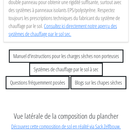
double panneau pour obtenir une rigidité suffisante, surtout avec
des systèmes à panneaux isolants EPS/polystyrène. Respectez
toujours les prescriptions techniques du fabricant du système de
chauffage par le sol.
Consultez ici directement notre aperçu des
systèmes de chauffage par le sol sec.
Manuel d'instructions pour les charges sèches non porteuses
Systèmes de chauffage par le sol à sec
Questions fréquemment posées
Blogs sur les chapes sèches
Vue latérale de la composition du plancher
Découvrez cette composition de sol en réalité via Sack Zelfbouw.