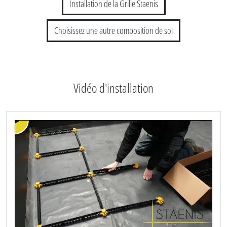
Installation de la Grille Staenis
Choisissez une autre composition de sol
Vidéo d'installation