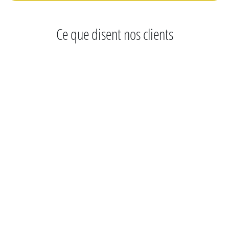
Ce que disent nos clients