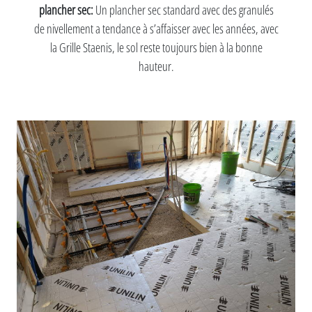
plancher sec:
Un plancher sec standard avec des granulés
de nivellement a tendance à s’affaisser avec les années, avec
la Grille Staenis, le sol reste toujours bien à la bonne
hauteur.