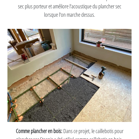
sec plus porteur et améliore l'acoustique du plancher sec
lorsque l'on marche dessus.
Comme plancher en bois:
Dans ce projet, le caillebotis pour