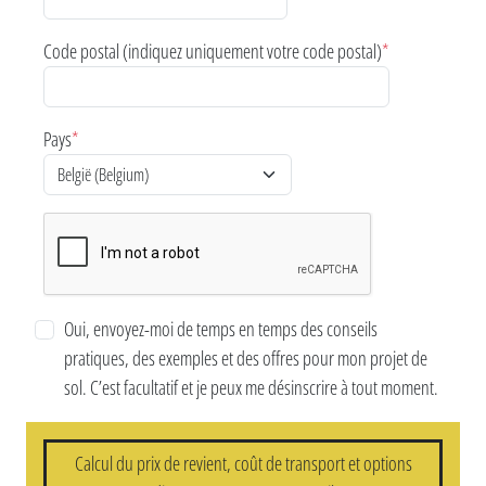
Code postal (indiquez uniquement votre code postal)
*
Pays
*
Oui, envoyez-moi de temps en temps des conseils
pratiques, des exemples et des offres pour mon projet de
sol. C’est facultatif et je peux me désinscrire à tout moment.
Calcul du prix de revient, coût de transport et options