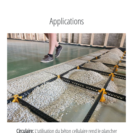
Applications
Circulaire:
L'utilisation du béton cellulaire rend le plancher