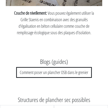
Couche de nivellement:
Vous pouvez également utiliser la
Grille Staenis en combinaison avec des granulés
d’égalisation en béton cellulaire comme couche de
remplissage écologique sous des plaques d’isolation.
Blogs (guides)
Comment poser un plancher OSB dans le grenier
Structures de plancher sec possibles