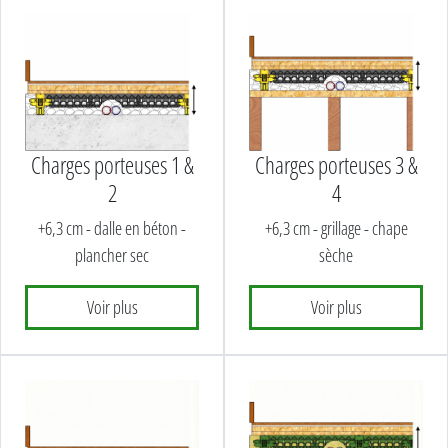
Charges porteuses 1 &
Charges porteuses 3 &
2
4
+6,3 cm - dalle en béton -
+6,3 cm - grillage - chape
plancher sec
sèche
Voir plus
Voir plus