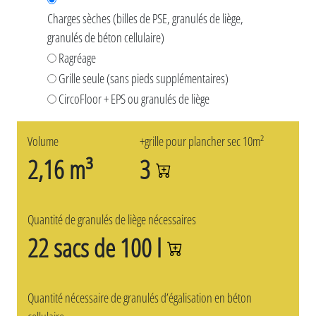
Charges sèches (billes de PSE, granulés de liège,
granulés de béton cellulaire)
Ragréage
Grille seule (sans pieds supplémentaires)
CircoFloor + EPS ou granulés de liège
Volume
+grille pour plancher sec 10m²
2,16 m³
3
Quantité de granulés de liège nécessaires
22 sacs de 100 l
Quantité nécessaire de granulés d’égalisation en béton