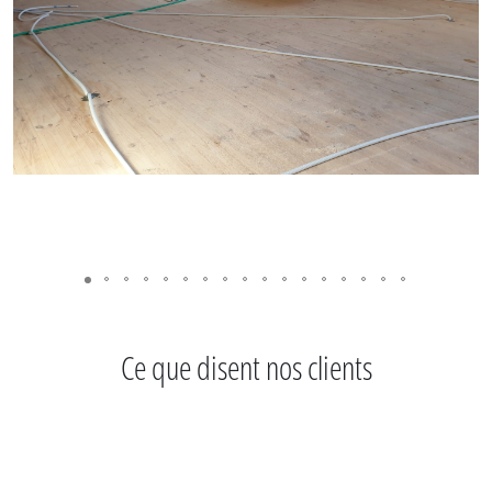
Ce que disent nos clients