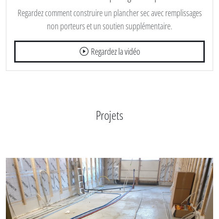
Regardez comment construire un plancher sec avec remplissages
non porteurs et un soutien supplémentaire.
Regardez la vidéo
Projets