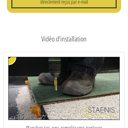
directement reçus par e-mail
Vidéo d'installation
Plancher sec avec remplissages porteurs