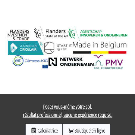
Posez vous-même votre sol,
résultat professionnel, aucune expérience requise.
Calculatrice
Boutique en ligne