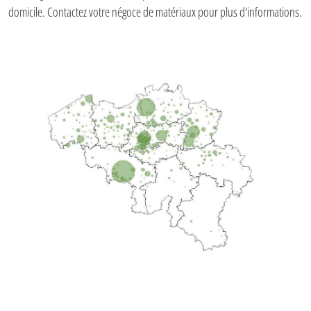
domicile. Contactez votre négoce de matériaux pour plus d'informations.