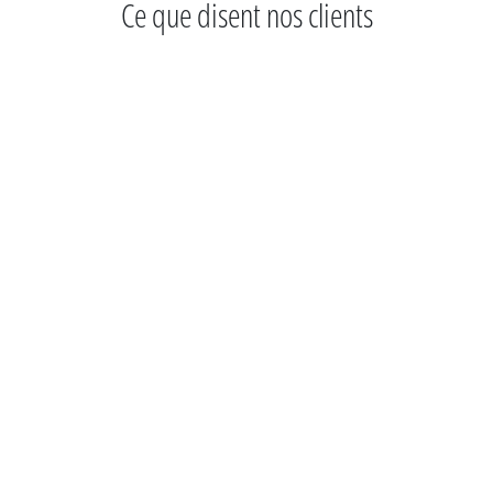
Ce que disent nos clients