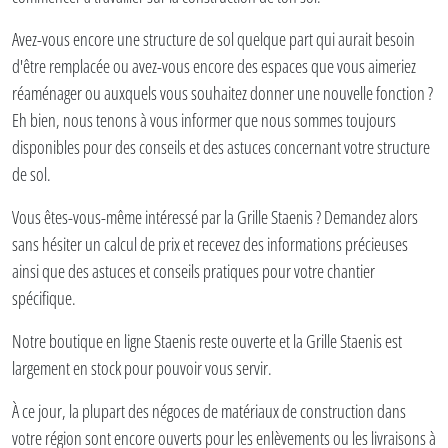
Avez-vous encore une structure de sol quelque part qui aurait besoin
d'être remplacée ou avez-vous encore des espaces que vous aimeriez
réaménager ou auxquels vous souhaitez donner une nouvelle fonction ?
Eh bien, nous tenons à vous informer que nous sommes toujours
disponibles pour des conseils et des astuces concernant votre structure
de sol.
Vous êtes-vous-même intéressé par la Grille Staenis ? Demandez alors
sans hésiter un calcul de prix et recevez des informations précieuses
ainsi que des astuces et conseils pratiques pour votre chantier
spécifique.
Notre boutique en ligne Staenis reste ouverte et la Grille Staenis est
largement en stock pour pouvoir vous servir.
À ce jour, la plupart des négoces de matériaux de construction dans
votre région sont encore ouverts pour les enlèvements ou les livraisons à