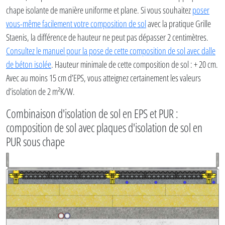
chape isolante de manière uniforme et plane. Si vous souhaitez
poser
vous-même facilement votre composition de sol
avec la pratique Grille
Staenis, la différence de hauteur ne peut pas dépasser 2 centimètres.
Consultez le manuel pour la pose de cette composition de sol avec dalle
de béton isolée
. Hauteur minimale de cette composition de sol : + 20 cm.
Avec au moins 15 cm d’EPS, vous atteignez certainement les valeurs
d’isolation de 2 m²K/W.
Combinaison d'isolation de sol en EPS et PUR :
composition de sol avec plaques d'isolation de sol en
PUR sous chape