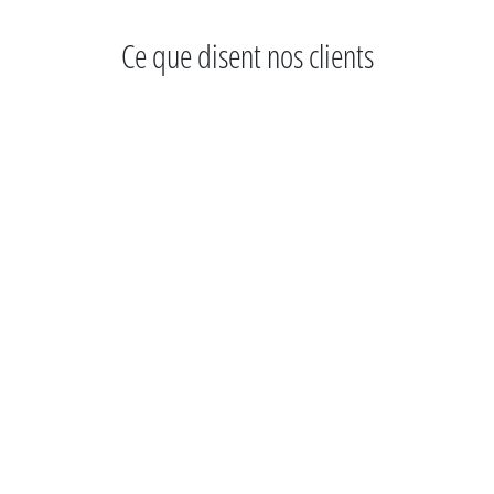
Ce que disent nos clients