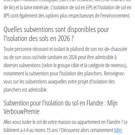
de lin) et la laine minérale. L’isolation de sol en EPS et l’isolation de sol en
XPS sont également des options plus respectueuses de l’environnement.
Quelles subventions sont disponibles pour
l'isolation des sols en 2026 ?
Toute personne rénovant et isolant le plafond de son rez-de-chaussée
ou de son sous-sol/vide sanitaire en 2026 peut être admissible à
diverses subventions (selon le groupe cible et la catégorie de revenus),
notamment la subvention pour l'isolation des planchers. Renseignez-
vous sur les subventions auxquelles votre projet d'isolation des
planchers est admissible.
Subvention pour l'isolation du sol en Flandre : Mijn
VerbouwPremie
Allez-vous isoler le sol de votre maison ou appartement en Flandre ? Le
bâtiment a-t-il au moins 15 ans ? Découvrez alors certainement
Mijn