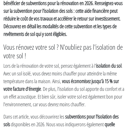
bénéficier de subventions pour la rénovation en 2026. Renseignez-vous
sur la subvention pour l’isolation des sols : cette aide financière peut
réduire le coût de vos travaux et accélérer le retour sur investissement.
Découvrez en détail les modalités de cette subvention et les types de
revêtements de sol qui y sont éligibles.
Vous rénovez votre sol ? N'oubliez pas l'isolation de
votre sol !
Lors de la rénovation de votre sol, pensez également à l’
isolation du sol
.
Avec un sol isolé, vous devez moins chauffer pour atteindre la même
température dans la maison. Ainsi,
vous économisez jusqu’à 15 % sur
votre facture d’énergie
. De plus, l’isolation du sol apporte du confort et a
un effet acoustique. Et bien sûr, isoler votre sol est également bon pour
l’environnement, car vous devrez moins chauffer.
Dans cet article, vous découvrirez les
subventions pour l'isolation des
sols
disponibles en 2026. Nous vous indiquerons également
quelle