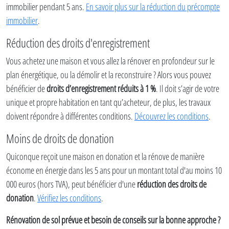
immobilier pendant 5 ans.
En savoir plus sur la réduction du précompte
immobilier
.
Réduction des droits d'enregistrement
Vous achetez une maison et vous allez la rénover en profondeur sur le
plan énergétique, ou la démolir et la reconstruire ? Alors vous pouvez
bénéficier de
droits d’enregistrement réduits à 1 %
. Il doit s’agir de votre
unique et propre habitation en tant qu’acheteur, de plus, les travaux
doivent répondre à différentes conditions.
Découvrez les conditions
.
Moins de droits de donation
Quiconque reçoit une maison en donation et la rénove de manière
économe en énergie dans les 5 ans pour un montant total d'au moins 10
000 euros (hors TVA), peut bénéficier d'une
réduction des droits de
donation
.
Vérifiez les conditions
.
Rénovation de sol prévue et besoin de conseils sur la bonne approche ?