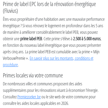
Prime de label EPC lors de la rénovation énergétique
(Fluvius)
Êtes-vous propriétaire d'une habitation avec une mauvaise performance
énergétique ? Si vous rénovez le logement en profondeur dans les 5 ans
de manière à améliorer considérablement le label PEB, vous pouvez
obtenir une
prime label PEB
. Cette prime s'élève à
2.500 à 5.000 euros
,
en fonction du nouveau label énergétique que vous pouvez présenter
après cinq ans. La prime label PEB est cumulable avec la prime « Mijn
VerbouwPremie ».
En savoir plus sur les montants, conditions et
procédure
.
Primes locales via votre commune
De nombreuses villes et communes proposent des aides
supplémentaires pour les rénovations visant à économiser l'énergie.
Consultez
Premiezoeker.be
ou le site web de votre commune pour
connaître les aides locales applicables en 2026.