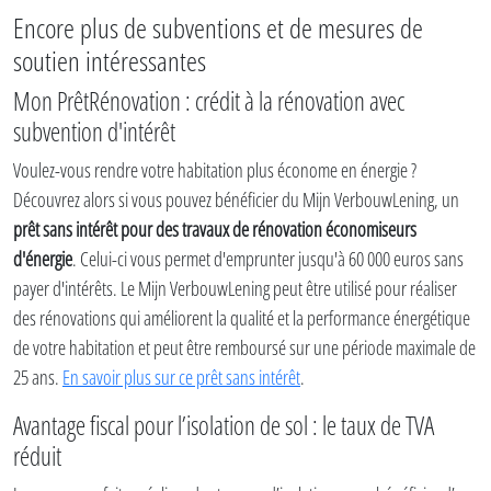
Encore plus de subventions et de mesures de
soutien intéressantes
Mon PrêtRénovation : crédit à la rénovation avec
subvention d'intérêt
Voulez-vous rendre votre habitation plus économe en énergie ?
Découvrez alors si vous pouvez bénéficier du Mijn VerbouwLening, un
prêt sans intérêt pour des travaux de rénovation économiseurs
d'énergie
. Celui-ci vous permet d'emprunter jusqu'à 60 000 euros sans
payer d'intérêts. Le Mijn VerbouwLening peut être utilisé pour réaliser
des rénovations qui améliorent la qualité et la performance énergétique
de votre habitation et peut être remboursé sur une période maximale de
25 ans.
En savoir plus sur ce prêt sans intérêt
.
Avantage fiscal pour l’isolation de sol : le taux de TVA
réduit