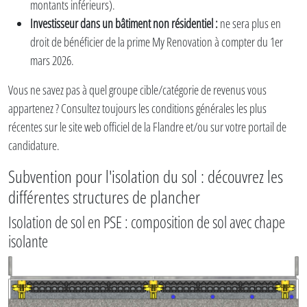
montants inférieurs).
Investisseur dans un bâtiment non résidentiel :
ne sera plus en
droit de bénéficier de la prime My Renovation à compter du 1er
mars 2026.
Vous ne savez pas à quel groupe cible/catégorie de revenus vous
appartenez ? Consultez toujours les conditions générales les plus
récentes sur le site web officiel de la Flandre et/ou sur votre portail de
candidature.
Subvention pour l'isolation du sol : découvrez les
différentes structures de plancher
Isolation de sol en PSE : composition de sol avec chape
isolante