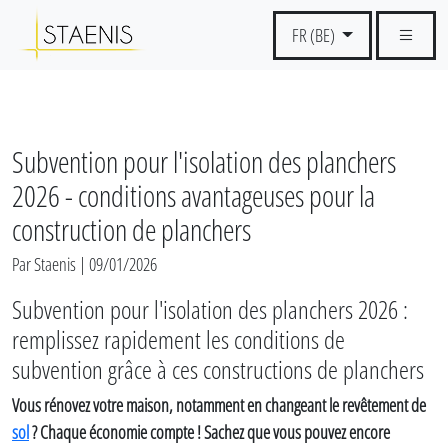
FR (BE)
Subvention pour l'isolation des planchers
2026 - conditions avantageuses pour la
construction de planchers
Par Staenis | 09/01/2026
Subvention pour l'isolation des planchers 2026 :
remplissez rapidement les conditions de
subvention grâce à ces constructions de planchers
Vous rénovez votre maison, notamment en changeant le revêtement de
sol
? Chaque économie compte ! Sachez que vous pouvez encore