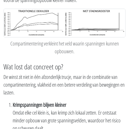
vooral de spanningsopbouw kleiner maken.
Compartimentering verkleint het veld waarin spanningen kunnen
opbouwen.
Wat lost dat concreet op?
De winst zit niet in één afzonderlijk trucje, maar in de combinatie van
compartimentering, vlakheid en een betere verdeling van bewegingen en
lasten.
Krimpspanningen blijven kleiner
Omdat elke cel klein is, kan krimp zich lokaal zetten. Er ontstaat
minder opbouw van grote spanningsvelden, waardoor het risico
op scheuren daalt.