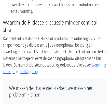
over de vloeropbouw. Dat verlaagt het risico op indrukking en
scheurvorming.
Waarom de F-klasse-discussie minder centraal
staat
Dat betekent niet dat de F-klasse of productkeuze onbelangrijk is. De
chape moet nog altijd passen bij de vloeropbouw, belasting en
afwerking. Het verschil is dat het rooster niet alleen rekent op een sterker
materiaal: het beperkt eerst de spanningsopbouw die tot schade kan
leiden. Daarom ondersteunt deze uitleg ook onze artikels over
wapening
in chape
en
ontkoppeling
.
We maken de chape niet sterker, we maken het
probleem kleiner.