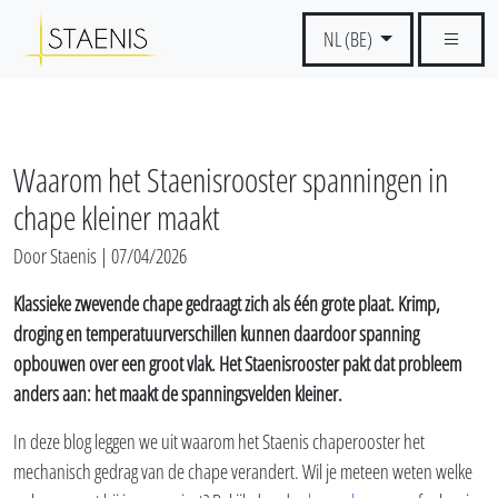
NL (BE)
Waarom het Staenisrooster spanningen in
chape kleiner maakt
Door Staenis | 07/04/2026
Klassieke zwevende chape gedraagt zich als één grote plaat. Krimp,
droging en temperatuurverschillen kunnen daardoor spanning
opbouwen over een groot vlak. Het Staenisrooster pakt dat probleem
anders aan: het maakt de spanningsvelden kleiner.
In deze blog leggen we uit waarom het Staenis chaperooster het
mechanisch gedrag van de chape verandert. Wil je meteen weten welke