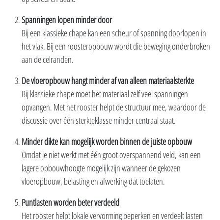
Spanningen lopen minder door
Bij een klassieke chape kan een scheur of spanning doorlopen in
het vlak. Bij een roosteropbouw wordt die beweging onderbroken
aan de celranden.
De vloeropbouw hangt minder af van alleen materiaalsterkte
Bij klassieke chape moet het materiaal zelf veel spanningen
opvangen. Met het rooster helpt de structuur mee, waardoor de
discussie over één sterkteklasse minder centraal staat.
Minder dikte kan mogelijk worden binnen de juiste opbouw
Omdat je niet werkt met één groot overspannend veld, kan een
lagere opbouwhoogte mogelijk zijn wanneer de gekozen
vloeropbouw, belasting en afwerking dat toelaten.
Puntlasten worden beter verdeeld
Het rooster helpt lokale vervorming beperken en verdeelt lasten