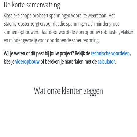
De korte samenvatting
Klassieke chape probeert spanningen vooral te weerstaan. Het
Staenisrooster zorgt ervoor dat die spanningen zich minder groot
kunnen opbouwen. Daardoor wordt de vloeropbouw robuuster, vlakker
en minder gevoelig voor doorlopende scheurvorming.
Wil je weten of dit past bij jouw project? Bekijk de
technische voordelen
,
kies je
vloeropbouw
of bereken je materialen met de
calculator
.
Wat onze klanten zeggen