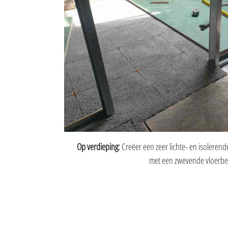
Op verdieping:
Creëer een zeer lichte- en isoleren
met een zwevende vloerbe