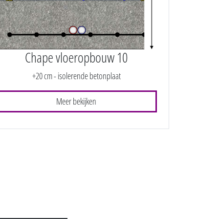
Chape vloeropbouw 10
+20 cm - isolerende betonplaat
Meer bekijken