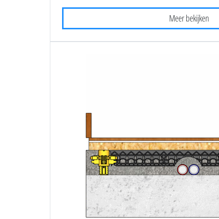
Meer bekijken