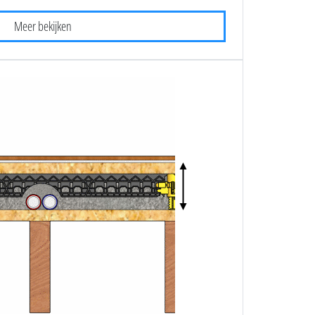
Meer bekijken