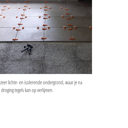
zeer lichte- en isolerende ondergrond, waar je na
droging tegels kan op verlijmen.