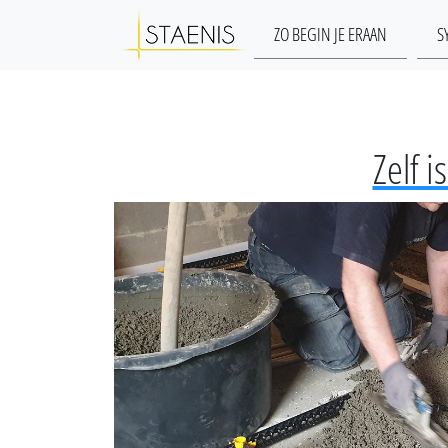
ZO BEGIN JE ERAAN
S
Zelf i