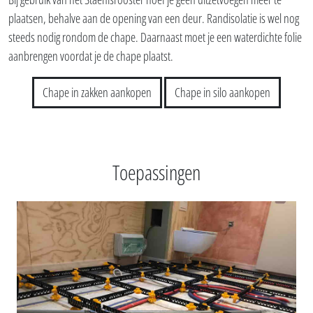
plaatsen, behalve aan de opening van een deur. Randisolatie is wel nog
steeds nodig rondom de chape. Daarnaast moet je een waterdichte folie
aanbrengen voordat je de chape plaatst.
Chape in zakken aankopen
Chape in silo aankopen
Toepassingen