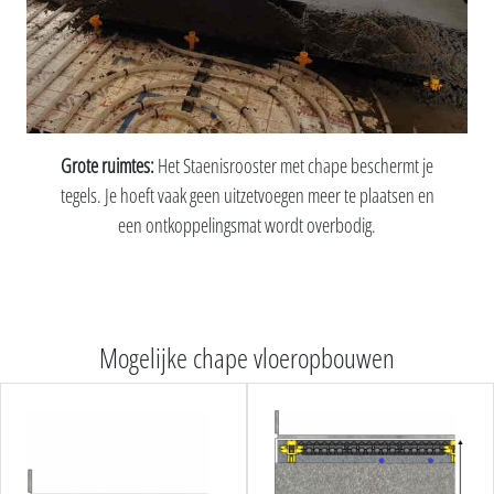
Grote ruimtes:
Het Staenisrooster met chape beschermt je
tegels. Je hoeft vaak geen uitzetvoegen meer te plaatsen en
een ontkoppelingsmat wordt overbodig.
Mogelijke chape vloeropbouwen