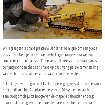
Wil je graag zelf je chape plaatsen? Dan is het belangrijk om een goede
basis te hebben. Je chape moet perfect liggen om je vloerafwerking
correct te kunnen plaatsen. Er zijn verschillende soorten chape, zoals
cementgebonden chape en chape op basis van gips. De samenstelling
van de chape bestaat meestal uit zand, cement en water.
Je kunt tegenwoordig makkelijk zelf chape leggen, zelfs als je geen ervaring
hebt en dit met het Staenisroostersysteem. Dit systeem maakt het
eenvoudig om de juiste hoogte van de chape te behouden en zorgt
ervoor dat u zich geen zorgen hoeft te maken over het eindresultaat.