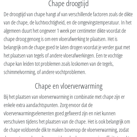
Chape droogtijd
De droogtijd van chape hangt af van verschillende factoren zoals de dikte
van de chape, de luchtvochtigheid, en de omgevingstemperatuur. In het
algemeen duurt het ongeveer 1 week per centimeter dikte voordat de
chape droog genoeg is om een vloerafwerking te plaatsen. Het is
belangrijk om de chape goed te laten drogen voordat je verder gaat met
het plaatsen van tegels of andere vloerafwerkingen. Een te vochtige
chape kan leiden tot problemen zoals loskomen van de tegels,
schimmelvorming, of andere vochtproblemen.
Chape en vloerverwarming
Bij het plaatsen van vloerverwarming in combinatie met chape zijn er
enkele extra aandachtspunten. Zorg ervoor dat de
vloerverwarmingselementen goed gefixeerd zijn en niet kunnen
verschuiven tijdens het plaatsen van de chape. Het is ook belangrijk om
de chape voldoende dik te maken bovenop de vloerverwarming, zodat