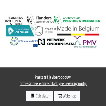
Plaats zelf je vloeropbouw,
professioneel eindresultaat, geen ervaring nodig.
Calculator
Webshop