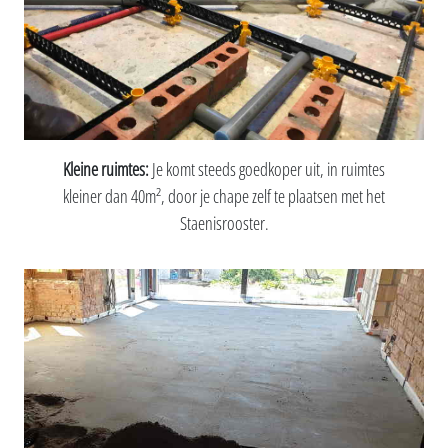
Kleine ruimtes:
Je komt steeds goedkoper uit, in ruimtes
kleiner dan 40m², door je chape zelf te plaatsen met het
Staenisrooster.