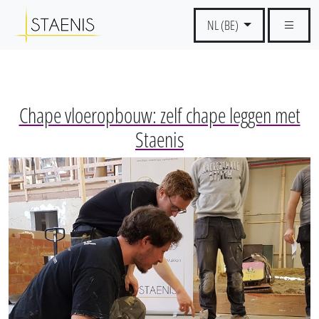
NL (BE)
Chape vloeropbouw: zelf chape leggen met
Staenis