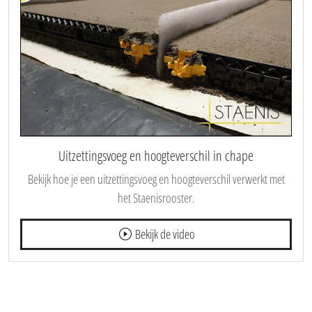
Uitzettingsvoeg en hoogteverschil in chape
Bekijk hoe je een uitzettingsvoeg en hoogteverschil verwerkt met
het Staenisrooster.
Bekijk de video