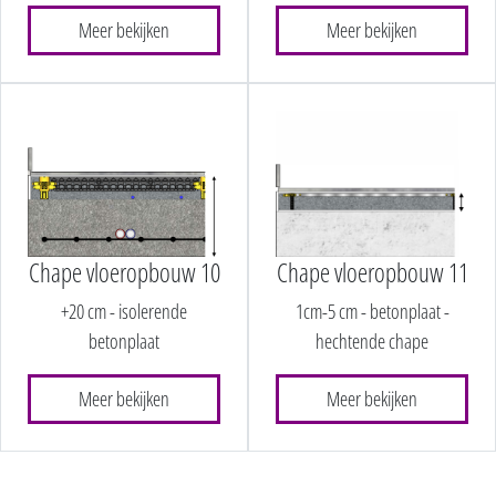
Meer bekijken
Meer bekijken
Chape vloeropbouw 10
Chape vloeropbouw 11
+20 cm - isolerende
1cm-5 cm - betonplaat -
betonplaat
hechtende chape
Meer bekijken
Meer bekijken