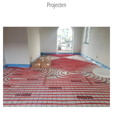
Projecten