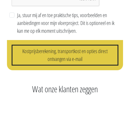
Ja, stuur mij af en toe praktische tips, voorbeelden en
aanbiedingen voor mijn vloerproject. Dit is optioneel en ik
kan me op elk moment uitschrijven.
Kostprijsberekening, transportkost en opties direct
ontvangen via e-mail
Wat onze klanten zeggen