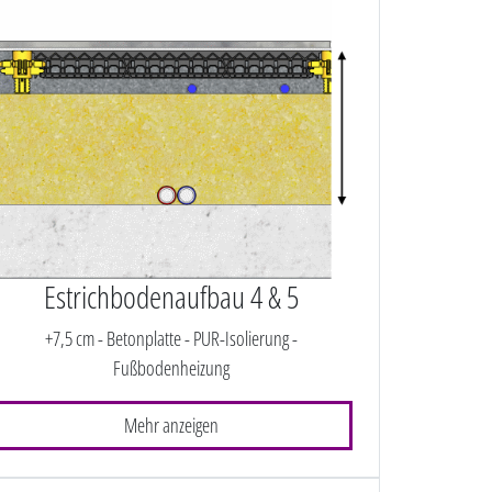
Estrichbodenaufbau 4 & 5
+7,5 cm - Betonplatte - PUR-Isolierung -
Fußbodenheizung
Mehr anzeigen