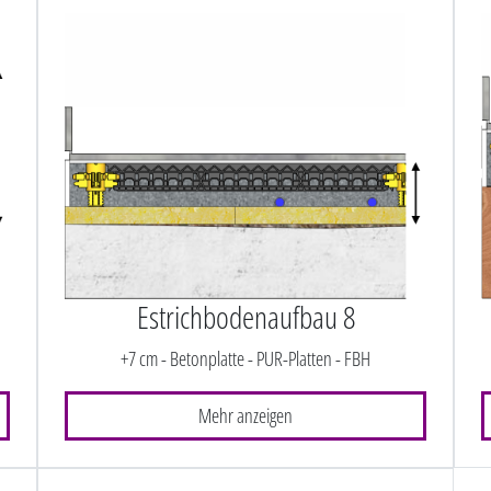
Estrichbodenaufbau 8
+7 cm - Betonplatte - PUR-Platten - FBH
Mehr anzeigen