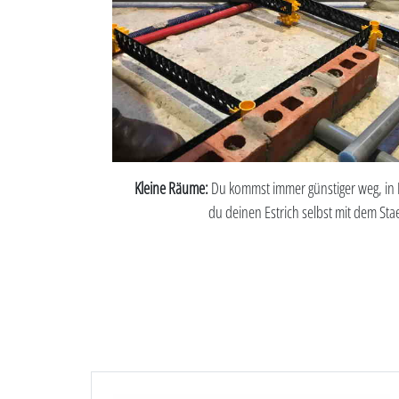
Kleine Räume:
Du kommst immer günstiger weg, in 
du deinen Estrich selbst mit dem Stae