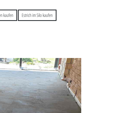
ken kaufen
Estrich im Silo kaufen