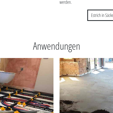
werden.
Estrich in Säc
Anwendungen