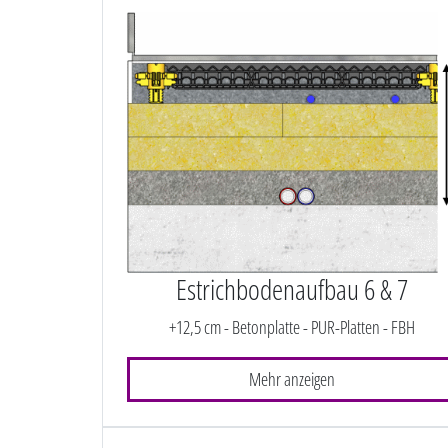
Estrichbodenaufbau 6 & 7
+12,5 cm - Betonplatte - PUR-Platten - FBH
Mehr anzeigen