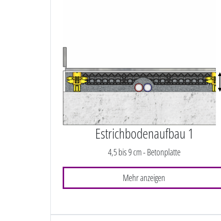
Estrichbodenaufbau 1
4,5 bis 9 cm - Betonplatte
Mehr anzeigen