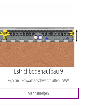
Estrichbodenaufbau 9
+7,5 cm - Schwalbenschwanzplatten - VVW
Mehr anzeigen