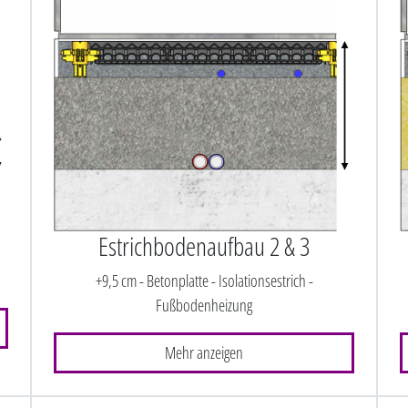
Estrichbodenaufbau 2 & 3
+9,5 cm - Betonplatte - Isolationsestrich -
Fußbodenheizung
Mehr anzeigen