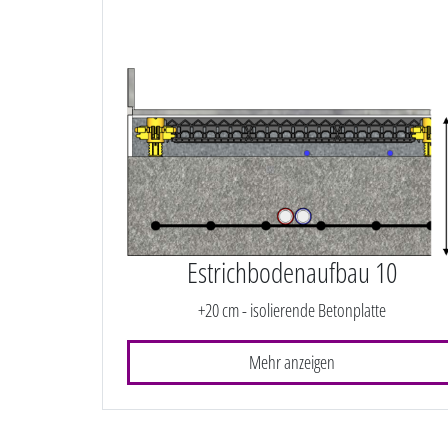
Estrichbodenaufbau 10
+20 cm - isolierende Betonplatte
Mehr anzeigen