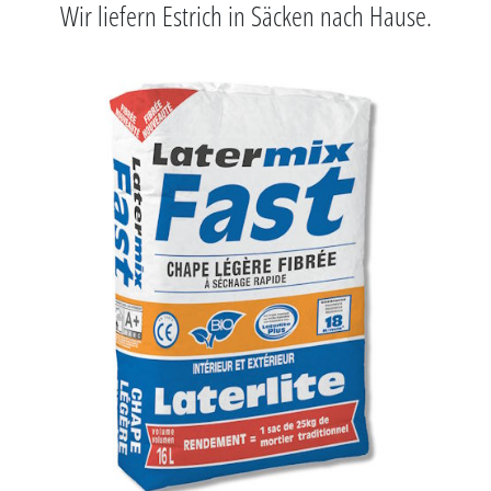
Wir liefern Estrich in Säcken nach Hause.