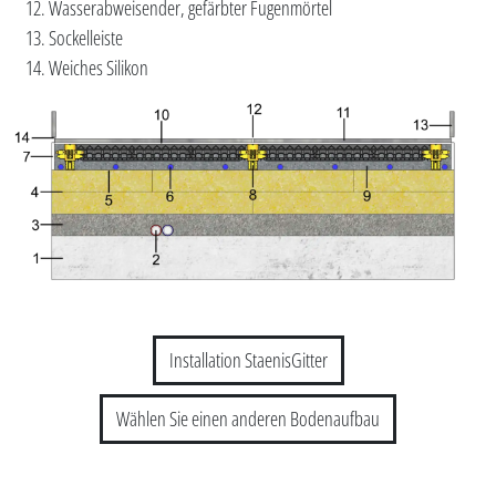
Wasserabweisender, gefärbter Fugenmörtel
Sockelleiste
Weiches Silikon
Installation StaenisGitter
Wählen Sie einen anderen Bodenaufbau