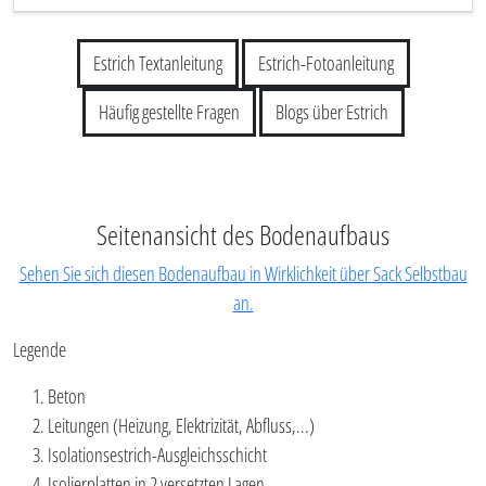
Estrich Textanleitung
Estrich-Fotoanleitung
Häufig gestellte Fragen
Blogs über Estrich
Seitenansicht des Bodenaufbaus
Sehen Sie sich diesen Bodenaufbau in Wirklichkeit über Sack Selbstbau
an.
Legende
Beton
Leitungen (Heizung, Elektrizität, Abfluss,...)
Isolationsestrich-Ausgleichsschicht
Isolierplatten in 2 versetzten Lagen