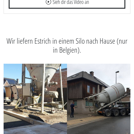
Sieh dir das Video an
Wir liefern Estrich in einem Silo nach Hause (nur
in Belgien).