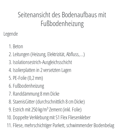
Seitenansicht des Bodenaufbaus mit
Fußbodenheizung
Legende
Beton
Leitungen (Heizung, Elektrizität, Abfluss,...)
Isolationsestrich-Ausgleichsschicht
Isolierplatten in 2 versetzten Lagen
PE-Folie (0,2 mm)
Fußbodenheizung
Randdämmung 8 mm Dicke
StaenisGitter (durchschnittlich 8 cm Dicke)
Estrich mit 250 kg/m³ Zement (inkl. Folie)
Doppelte Verklebung mit S1 Flex Fliesenkleber
Fliese, mehrschichtiger Parkett, schwimmender Bodenbelag