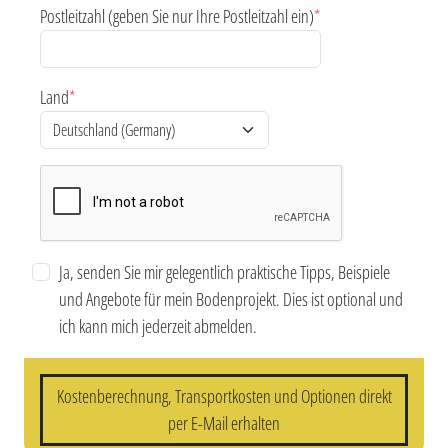
Postleitzahl (geben Sie nur Ihre Postleitzahl ein)
*
Land
*
Ja, senden Sie mir gelegentlich praktische Tipps, Beispiele
und Angebote für mein Bodenprojekt. Dies ist optional und
ich kann mich jederzeit abmelden.
Kostenberechnung, Transportkosten und Optionen direkt
per E-Mail erhalten