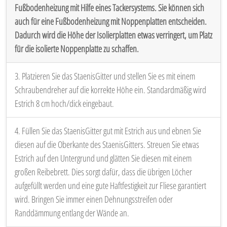
Fußbodenheizung mit Hilfe eines Tackersystems. Sie können sich
auch für eine Fußbodenheizung mit Noppenplatten entscheiden.
Dadurch wird die Höhe der Isolierplatten etwas verringert, um Platz
für die isolierte Noppenplatte zu schaffen.
3. Platzieren Sie das StaenisGitter und stellen Sie es mit einem
Schraubendreher auf die korrekte Höhe ein. Standardmäßig wird
Estrich 8 cm hoch/dick eingebaut.
4. Füllen Sie das StaenisGitter gut mit Estrich aus und ebnen Sie
diesen auf die Oberkante des StaenisGitters. Streuen Sie etwas
Estrich auf den Untergrund und glätten Sie diesen mit einem
großen Reibebrett. Dies sorgt dafür, dass die übrigen Löcher
aufgefüllt werden und eine gute Haftfestigkeit zur Fliese garantiert
wird. Bringen Sie immer einen Dehnungsstreifen oder
Randdämmung entlang der Wände an.