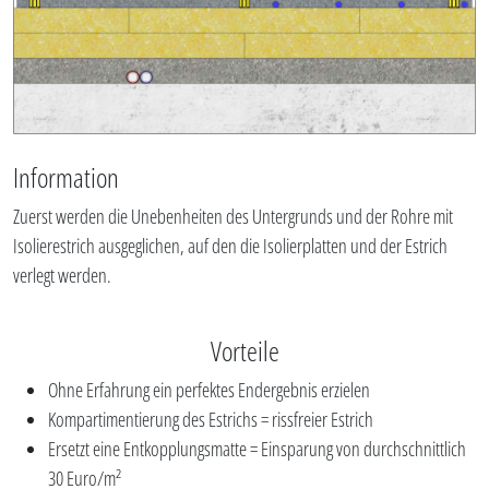
Information
Zuerst werden die Unebenheiten des Untergrunds und der Rohre mit
Isolierestrich ausgeglichen, auf den die Isolierplatten und der Estrich
verlegt werden.
Vorteile
Ohne Erfahrung ein perfektes Endergebnis erzielen
Kompartimentierung des Estrichs = rissfreier Estrich
Ersetzt eine Entkopplungsmatte = Einsparung von durchschnittlich
30 Euro/m²