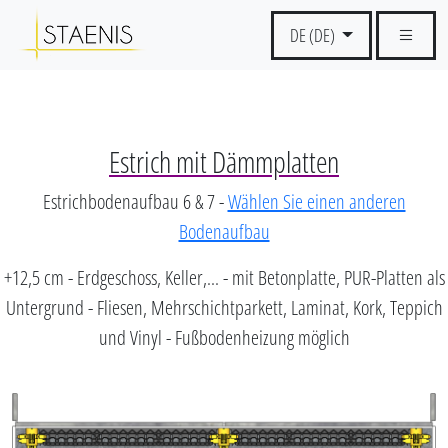
DE (DE)
Estrich mit Dämmplatten
Estrichbodenaufbau 6 & 7 -
Wählen Sie einen anderen
Bodenaufbau
+12,5 cm - Erdgeschoss, Keller,... - mit Betonplatte, PUR-Platten als
Untergrund - Fliesen, Mehrschichtparkett, Laminat, Kork, Teppich
und Vinyl - Fußbodenheizung möglich