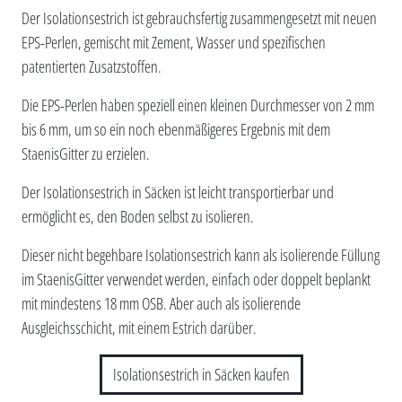
Der Isolationsestrich ist gebrauchsfertig zusammengesetzt mit neuen
EPS-Perlen, gemischt mit Zement, Wasser und spezifischen
patentierten Zusatzstoffen.
Die EPS-Perlen haben speziell einen kleinen Durchmesser von 2 mm
bis 6 mm, um so ein noch ebenmäßigeres Ergebnis mit dem
StaenisGitter zu erzielen.
Der Isolationsestrich in Säcken ist leicht transportierbar und
ermöglicht es, den Boden selbst zu isolieren.
Dieser nicht begehbare Isolationsestrich kann als isolierende Füllung
im StaenisGitter verwendet werden, einfach oder doppelt beplankt
mit mindestens 18 mm OSB. Aber auch als isolierende
Ausgleichsschicht, mit einem Estrich darüber.
Isolationsestrich in Säcken kaufen