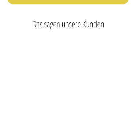
Das sagen unsere Kunden