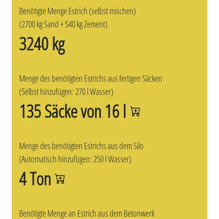
Benötigte Menge Estrich (selbst mischen)
(2700 kg Sand + 540 kg Zement)
3240 kg
Menge des benötigten Estrichs aus fertigen Säcken
(Selbst hinzufügen: 270 l Wasser)
135 Säcke von 16 l
Menge des benötigten Estrichs aus dem Silo
(Automatisch hinzufügen: 250 l Wasser)
4 Ton
Benötigte Menge an Estrich aus dem Betonwerk