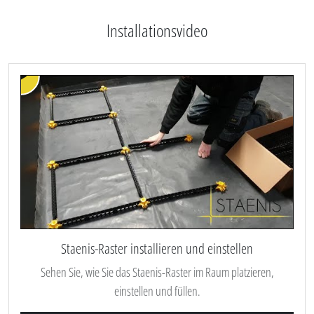
Installationsvideo
Staenis-Raster installieren und einstellen
Sehen Sie, wie Sie das Staenis-Raster im Raum platzieren,
einstellen und füllen.