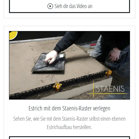
Sieh dir das Video an
Estrich mit dem Staenis-Raster verlegen
Sehen Sie, wie Sie mit dem Staenis-Raster selbst einen ebenen
Estrichaufbau herstellen.