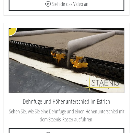
Sieh dir das Video an
Dehnfuge und Höhenunterschied im Estrich
Sehen Sie, wie Sie eine Dehnfuge und einen Höhenunterschied mit
dem Staenis-Raster ausführen.