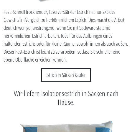
Fast: Schnell trocknender, faserverstärkter Estrich mit nur 2/3 des
Gewichts im Vergleich zu herkömmlichem Estrich. Dies macht die Arbeit
deutlich weniger anstrengend, wenn Sie mit Sackware statt mit
herkömmlichem Estrich arbeiten. Ideal für das Aufbringen eines
haftenden Estrichs oder für kleine Räume, sowohl innen als auch außen.
Dieser Fast-Estrich ist leicht zu verarbeiten, sodass Sie schneller eine
ebene Oberfläche erreichen können.
Estrich in Säcken kaufen
Wir liefern Isolationsestrich in Säcken nach
Hause.