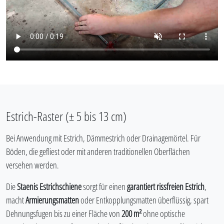
Estrich-Raster (± 5 bis 13 cm)
Bei Anwendung mit Estrich, Dämmestrich oder Drainagemörtel. Für
Böden, die gefliest oder mit anderen traditionellen Oberflächen
versehen werden.
Die
Staenis Estrichschiene
sorgt für einen
garantiert rissfreien Estrich
,
macht
Armierungsmatten
oder Entkopplungsmatten überflüssig, spart
Dehnungsfugen bis zu einer Fläche von
200 m²
ohne optische