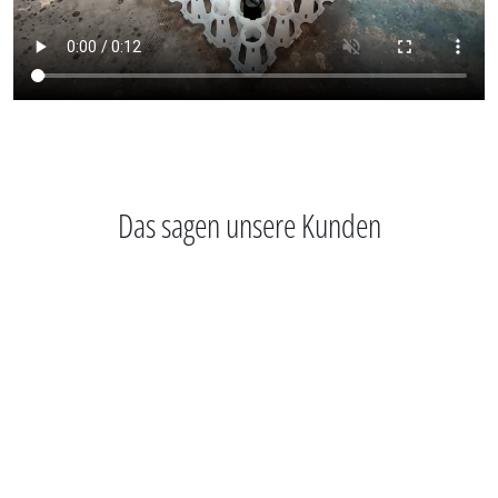
Das sagen unsere Kunden