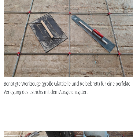
Benötigte Werkzeuge (große Glättkelle und Reibebrett) für eine perfekte
Verlegung des Estrichs mit dem Ausgleichsgitter.