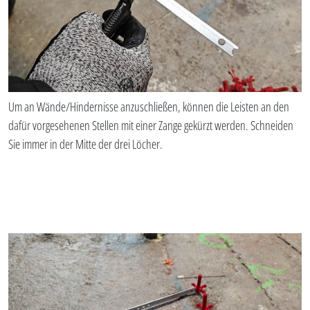
Um an Wände/Hindernisse anzuschließen, können die Leisten an den
dafür vorgesehenen Stellen mit einer Zange gekürzt werden. Schneiden
Sie immer in der Mitte der drei Löcher.