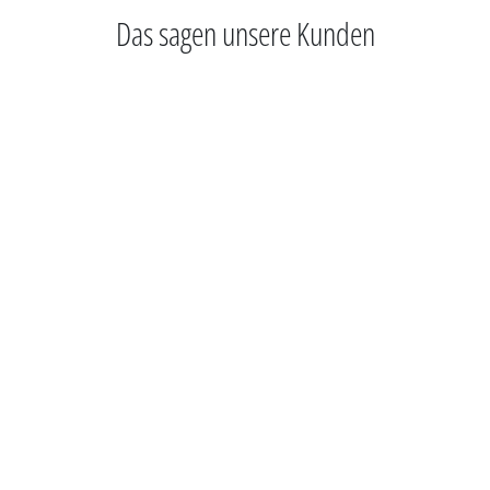
Das sagen unsere Kunden