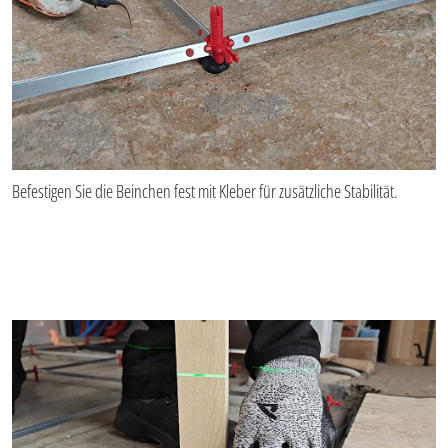
Befestigen Sie die Beinchen fest mit Kleber für zusätzliche Stabilität.