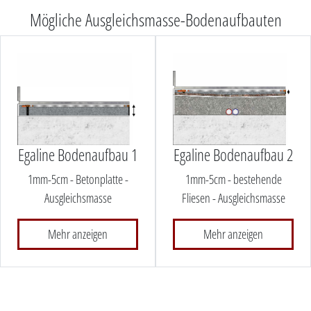
Mögliche Ausgleichsmasse-Bodenaufbauten
Egaline Bodenaufbau 1
Egaline Bodenaufbau 2
1mm-5cm - Betonplatte -
1mm-5cm - bestehende
Ausgleichsmasse
Fliesen - Ausgleichsmasse
Mehr anzeigen
Mehr anzeigen