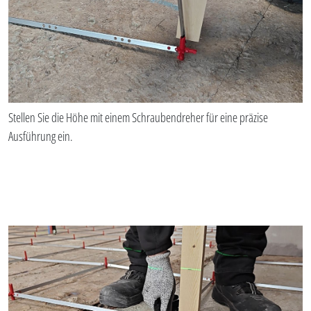
Stellen Sie die Höhe mit einem Schraubendreher für eine präzise
Ausführung ein.