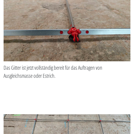
Das Gitter ist jetzt vollständig bereit für das Auftragen von
Ausgleichsmasse oder Estrich.