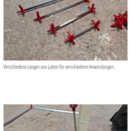
Verschiedene Längen von Latten für verschiedene Anwendungen.