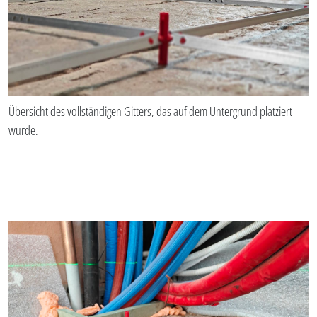
Übersicht des vollständigen Gitters, das auf dem Untergrund platziert
wurde.