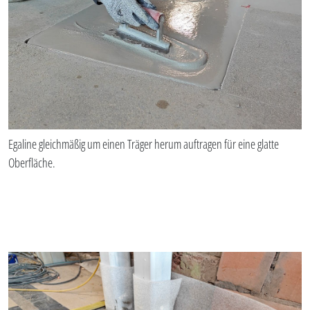
Egaline gleichmäßig um einen Träger herum auftragen für eine glatte
Oberfläche.