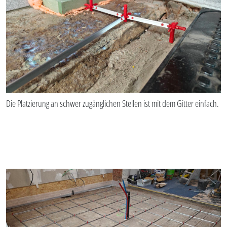
Die Platzierung an schwer zugänglichen Stellen ist mit dem Gitter einfach.