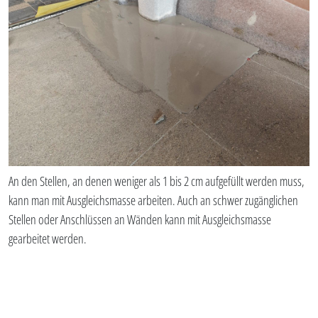
An den Stellen, an denen weniger als 1 bis 2 cm aufgefüllt werden muss,
kann man mit Ausgleichsmasse arbeiten. Auch an schwer zugänglichen
Stellen oder Anschlüssen an Wänden kann mit Ausgleichsmasse
gearbeitet werden.