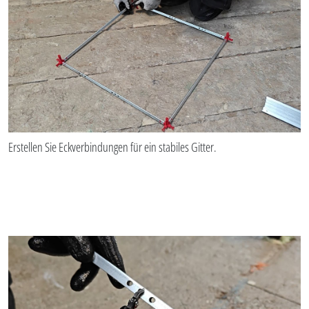
Erstellen Sie Eckverbindungen für ein stabiles Gitter.