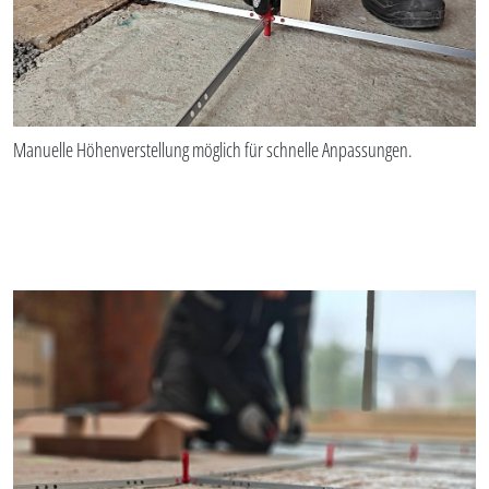
Manuelle Höhenverstellung möglich für schnelle Anpassungen.