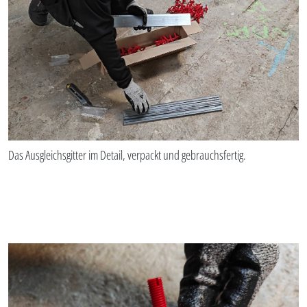
Das Ausgleichsgitter im Detail, verpackt und gebrauchsfertig.