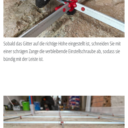
Sobald das Gitter auf die richtige Höhe eingestellt ist, schneiden Sie mit
einer schrägen Zange die verbleibende Einstellschraube ab, sodass sie
bündig mit der Leiste ist.