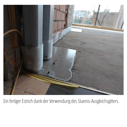
Ein fertiger Estrich dank der Verwendung des Staenis-Ausgleichsgitters.