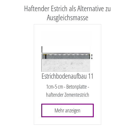
Haftender Estrich als Alternative zu
Ausgleichsmasse
Estrichbodenaufbau 11
1cm-5 cm - Betonplatte -
haftender Zementestrich
Mehr anzeigen