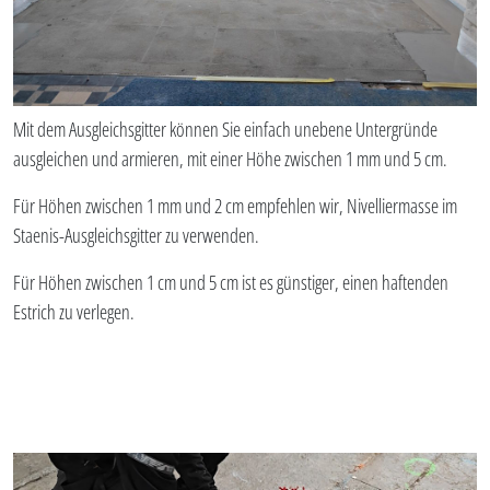
Mit dem Ausgleichsgitter können Sie einfach unebene Untergründe
ausgleichen und armieren, mit einer Höhe zwischen 1 mm und 5 cm.
Für Höhen zwischen 1 mm und 2 cm empfehlen wir, Nivelliermasse im
Staenis-Ausgleichsgitter zu verwenden.
Für Höhen zwischen 1 cm und 5 cm ist es günstiger, einen haftenden
Estrich zu verlegen.