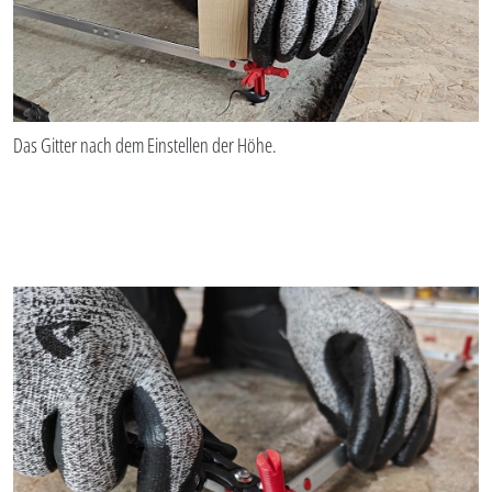
Das Gitter nach dem Einstellen der Höhe.