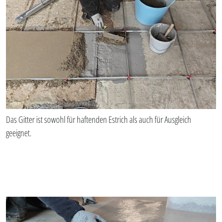
Das Gitter ist sowohl für haftenden Estrich als auch für Ausgleich
geeignet.