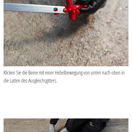
Klicken Sie die Beine mit einer Hebelbewegung von unten nach oben in
die Latten des Ausgleichsgitters.