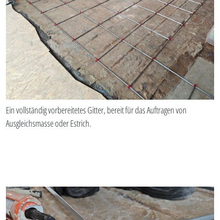
Ein vollständig vorbereitetes Gitter, bereit für das Auftragen von
Ausgleichsmasse oder Estrich.