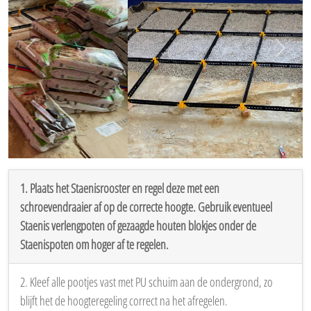
Vorige
Volgen
1. Plaats het Staenisrooster en regel deze met een
schroevendraaier af op de correcte hoogte. Gebruik eventueel
Staenis verlengpoten of gezaagde houten blokjes onder de
Staenispoten om hoger af te regelen.
2. Kleef alle pootjes vast met PU schuim aan de ondergrond, zo
blijft het de hoogteregeling correct na het afregelen.