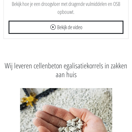
Bekijk hoe je een droogvloer met dragende vulmiddelen en OSB
opbouwt.
Bekijk de video
Wij leveren cellenbeton egalisatiekorrels in zakken
aan huis