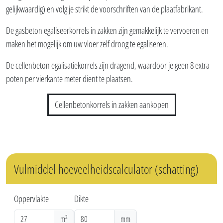
gelijkwaardig) en volg je strikt de voorschriften van de plaatfabrikant.
De gasbeton egaliseerkorrels in zakken zijn gemakkelijk te vervoeren en
maken het mogelijk om uw vloer zelf droog te egaliseren.
De cellenbeton egalisatiekorrels zijn dragend, waardoor je geen 8 extra
poten per vierkante meter dient te plaatsen.
Cellenbetonkorrels in zakken aankopen
Vulmiddel hoeveelheidscalculator (schatting)
Oppervlakte
Dikte
m²
mm