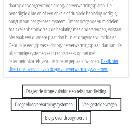
daarop de voorgevormde droogvloerverwarmingsplaten. De
benodigde dikte en of een enkele of dubbele beplating nodig is,
hangt af van het gekozen systeem. Omdat dragende vulmiddelen
zoals cellenbetonkorrels de beplating mee ondersteunen, volstaat
hier vaak een dunnere plaat dan bij niet-dragende vulmiddelen.
Gebruik je een gipsvezel droogvloerverwarmingsplaat, dan kan die
bij sommige systemen zelfs rechtstreeks op het met
cellenbetonkorrels gevulde rooster geplaatst worden.
Bekijk hier
direct ons overzicht van droge vloerverwarmingssystemen.
Dragende droge vulmiddelen tekst handleiding
Droge vloerverwarmingssystemen
Veel gestelde vragen
Blogs over droogvloeren