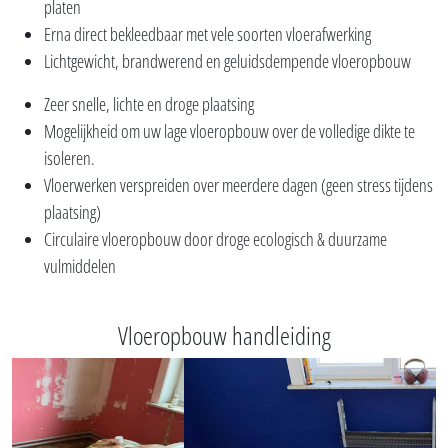
platen
Erna direct bekleedbaar met vele soorten vloerafwerking
Lichtgewicht, brandwerend en geluidsdempende vloeropbouw
Zeer snelle, lichte en droge plaatsing
Mogelijkheid om uw lage vloeropbouw over de volledige dikte te
isoleren.
Vloerwerken verspreiden over meerdere dagen (geen stress tijdens
plaatsing)
Circulaire vloeropbouw door droge ecologisch & duurzame
vulmiddelen
Vloeropbouw handleiding