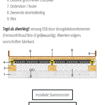
Ondervloer / feuter
Zwevende vloerbekleding
Plint
Tegel als afwerking?:
vervang OSB door droogdekvloerelementen
(Fermacell/Knauf Brio of gelijkwaardig). Afwerken volgens
voorschriften fabrikant.
Installatie Staenisrooster