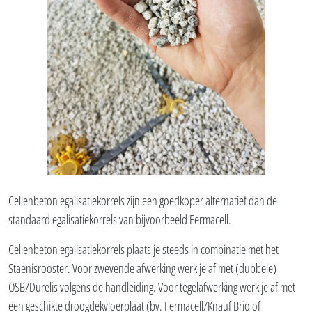
Cellenbeton egalisatiekorrels zijn een goedkoper alternatief dan de
standaard egalisatiekorrels van bijvoorbeeld Fermacell.
Cellenbeton egalisatiekorrels plaats je steeds in combinatie met het
Staenisrooster. Voor zwevende afwerking werk je af met (dubbele)
OSB/Durelis volgens de handleiding. Voor tegelafwerking werk je af met
een geschikte droogdekvloerplaat (bv. Fermacell/Knauf Brio of