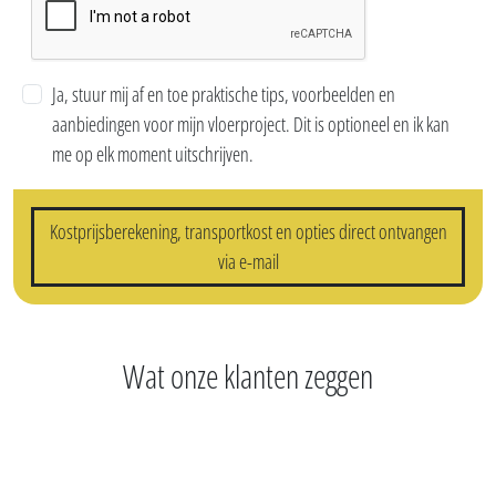
Ja, stuur mij af en toe praktische tips, voorbeelden en
aanbiedingen voor mijn vloerproject. Dit is optioneel en ik kan
me op elk moment uitschrijven.
Kostprijsberekening, transportkost en opties direct ontvangen
via e-mail
Wat onze klanten zeggen