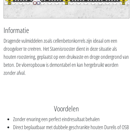
Informatie
Dragende vulmiddelen zoals cellenbetonkorrels zijn ideaal om een
droogvloer te creëren. Het Staenisrooster dient in deze situatie als
houten roostering, geplaatst op een drukvaste en droge ondergrond van
beton. De vloeropbouw is demontabel en kan hergebruikt worden
zonder afval.
Voordelen
Zonder ervaring een perfect eindresultaat behalen
Direct beplaatbaar met dubbele geschrankte houten Durelis of OSB