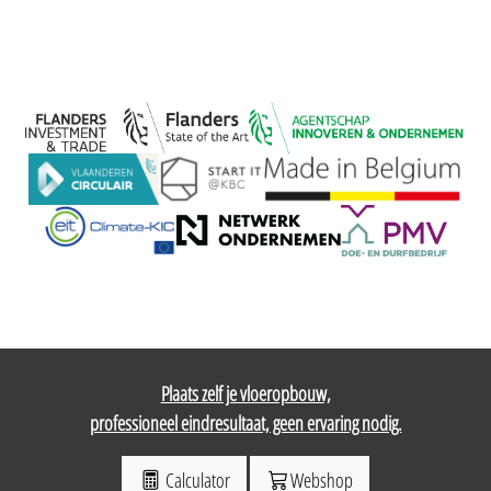
Plaats zelf je vloeropbouw,
professioneel eindresultaat, geen ervaring nodig.
Calculator
Webshop