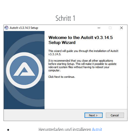
Schritt 1
Herunterladen und installieren
Autoit