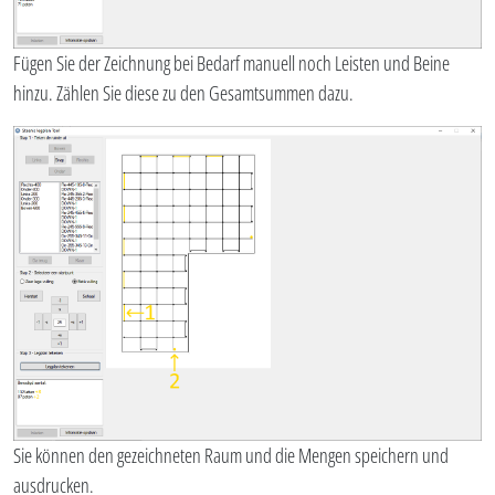
Fügen Sie der Zeichnung bei Bedarf manuell noch Leisten und Beine
hinzu. Zählen Sie diese zu den Gesamtsummen dazu.
Sie können den gezeichneten Raum und die Mengen speichern und
ausdrucken.