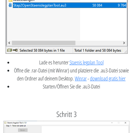
Lade es herunter
Staenis legplan Tool
Öffne die .rar-Datei (mit Winrar) und platziere die .au3-Datei sowie
den Ordner auf deinem Desktop.
Winrar
-
download gratis hier
Starten/Öffnen Sie die .au3-Datei
Schritt 3