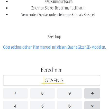
Dies Raum für Raum.
Zeichnen Sie bei Bedarf manuell nach.
Verwenden Sie das untenstehende Foto als Beispiel.
Sketchup
Oder zeichne deinen Plan manuell mit diesen StaenisGitter 3D-Modellen.
Berechnen