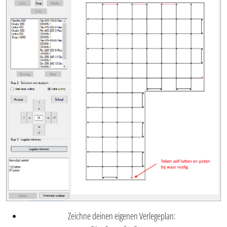
Zeichne deinen eigenen Verlegeplan: