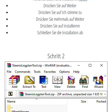
Drücken Sie auf Weiter
Drücken Sie auf Ich stimme zu
Drücken Sie mehrmals auf Weiter
Drücken Sie auf Installieren
Schließen Sie die Installation ab
Schritt 2