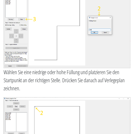
Wählen Sie eine niedrige oder hohe Füllung und platzieren Sie den
Startpunkt an der richtigen Stelle. Drücken Sie danach auf Verlegeplan
zeichnen.