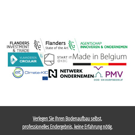
Verlegen Sie Ihren Bodenaufbau selbst,
professionelles Endergebnis, keine Erfahrung nötig.