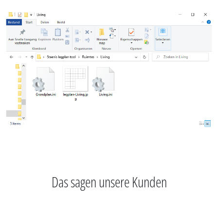
Das sagen unsere Kunden