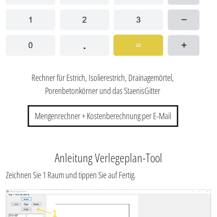
Rechner für Estrich, Isolierestrich, Drainagemörtel,
Porenbetonkörner und das StaenisGitter
Mengenrechner + Kostenberechnung per E-Mail
Anleitung Verlegeplan-Tool
Zeichnen Sie 1 Raum und tippen Sie auf Fertig.