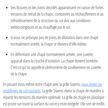
Des fissures et des joints décollés apparaissent en raison de fortes
tensions de retrait de la chape, combinées au réchauffement et au
refroidissement de la structure du sol dus aux conditions
météorologiques et au chauffage par le sol.
Si vous ne prévoyez pas de joints de dilatation dans une chape
normalement armée, la chape se divisera d'elle-même.
En déformant une chape normalement armée, une cuvette
apparaît dans la couche d’isolation. La chape devient bombée.
C’est ce qu’on appelle le phénomène de soulèvement en cuvette
de la chape.
En posant vous-même votre chape avec la grille Staenis,
vous évitez ces
problèmes de sol courants
. La grille Staenis divise la chape de manière à
répartir les tensions de manière optimale. La grille de chape en plastique
est posée sur toute la surface du sol et y reste intégrée. Elle sert de treillis