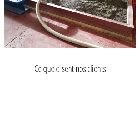
Ce que disent nos clients