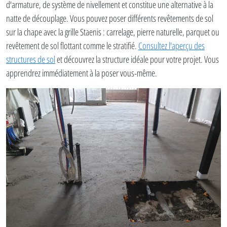
d'armature, de système de nivellement et constitue une alternative à la
natte de découplage. Vous pouvez poser différents revêtements de sol
sur la chape avec la grille Staenis : carrelage, pierre naturelle, parquet ou
revêtement de sol flottant comme le stratifié.
Consultez l'aperçu des
structures de sol
et découvrez la structure idéale pour votre projet. Vous
apprendrez immédiatement à la poser vous-même.