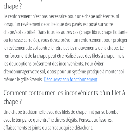
chape ?
Le renforcement n'est pas nécessaire pour une chape adhérente, ni
lorsqu'un revêtement de sol tel que des pavés est posé sur votre
chape/sol stabilisé. Dans tous les autres cas (chape libre, chape flottante
ou terrasse carrelée), vous devez prévoir un renforcement pour protéger
le revêtement de sol contre le retrait et les mouvements de la chape. Le
renforcement de la chape peut être réalisé avec des filets à chape, mais
les deux options présentent des inconvénients. Pour éviter
d'endommager votre sol, optez pour un système pratique à monter soi-
même : le grille Staenis.
Découvrez son fonctionnement
.
Comment contourner les inconvénients d'un filet à
chape ?
Une chape traditionnelle avec des filets de chape finit par se bomber
avec le temps, ce qui entraîne divers dégâts. Pensez aux fissures,
affaissements et joints ou carreaux qui se détachent.