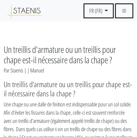
FR (FR)
Un treillis d'armature ou un treillis pour
chape est-il nécessaire dans la chape ?
Par Staenis | | Manuel
Un treillis d'armature ou un treillis pour chape est-
il nécessaire dans la chape ?
Une chape ou une dalle de finition est indispensable pour un sol solide.
Afin d’éviter les fissures dans la chape, celle-ci est souvent renforcée
avec un treillis d’armature (également appelé treillis de chape) ou des
fibres. Dans quels cas utilise-t-on un treillis de chape ou des fibres dans