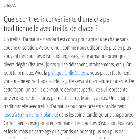
chape.
Quels sont les inconvénients d'une chape
traditionnelle avec treillis de chape ?
Un treillis d’armature standard est conçu pour armer une chape sans
couche d’isolation. Aujourd’hui, comme nous utilisons de plus en plus
souvent des couches d’isolation épaisses, cette armature provoque
divers dégâts (fissures, joints qui se détachent, affaissements, etc.). On
peut faire mieux. Avec la
pratique Grille Staenis
, vous placez facilement
vous-même votre chape solide, la grille servant d’armature moderne. De
cette façon, un treillis d’armature devient superflu, ce qui représente
une économie de 3 euros par mètre carré. Mais il y a plus. Une chape
traditionnelle avec treillis d’armature ou fibres présente rapidement
jusqu’à 5 mm de non-planéité
dans les coins, tandis qu’une chape avec
Grille Staenis reste parfaitement plane. Les couches d’isolation épaisses
et les formats de carrelage plus grands ne posent plus non plus de