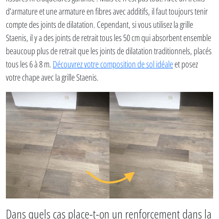
d’armature et une armature en fibres avec additifs, il faut toujours tenir
compte des joints de dilatation. Cependant, si vous utilisez la grille
Staenis, il y a des joints de retrait tous les 50 cm qui absorbent ensemble
beaucoup plus de retrait que les joints de dilatation traditionnels, placés
tous les 6 à 8 m.
Découvrez votre composition de sol idéale
et posez
votre chape avec la grille Staenis.
Dans quels cas place-t-on un renforcement dans la