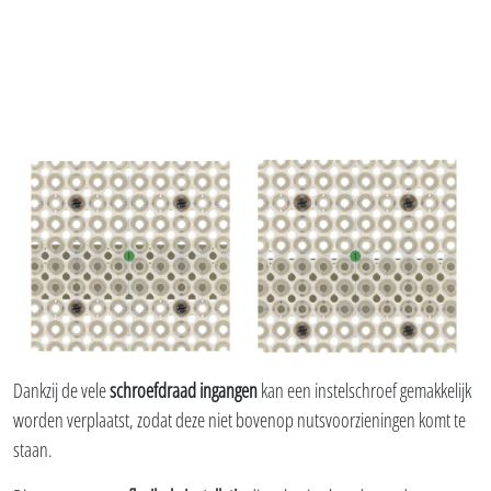
Dankzij de vele
schroefdraad ingangen
kan een instelschroef gemakkelijk
worden verplaatst, zodat deze niet bovenop nutsvoorzieningen komt te
staan.