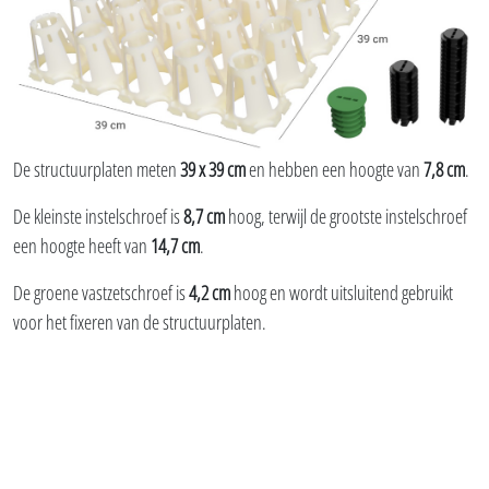
De structuurplaten meten
39 x 39 cm
en hebben een hoogte van
7,8 cm
.
De kleinste instelschroef is
8,7 cm
hoog, terwijl de grootste instelschroef
een hoogte heeft van
14,7 cm
.
De groene vastzetschroef is
4,2 cm
hoog en wordt uitsluitend gebruikt
voor het fixeren van de structuurplaten.