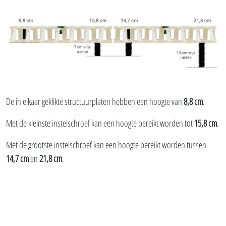
De in elkaar geklikte structuurplaten hebben een hoogte van
8,8 cm
.
Met de kleinste instelschroef kan een hoogte bereikt worden tot
15,8 cm
.
Met de grootste instelschroef kan een hoogte bereikt worden tussen
14,7 cm
en
21,8 cm
.