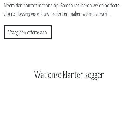
Neem dan contact met ons op! Samen realiseren we de perfecte
vloeroplossing voor jouw project en maken we het verschil.
Vraag een offerte aan
Wat onze klanten zeggen