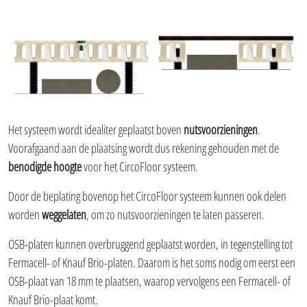
Het systeem wordt idealiter geplaatst boven
nutsvoorzieningen
.
Voorafgaand aan de plaatsing wordt dus rekening gehouden met de
benodigde hoogte
voor het CircoFloor systeem.
Door de beplating bovenop het CircoFloor systeem kunnen ook delen
worden
weggelaten
, om zo nutsvoorzieningen te laten passeren.
OSB-platen kunnen overbruggend geplaatst worden, in tegenstelling tot
Fermacell- of Knauf Brio-platen. Daarom is het soms nodig om eerst een
OSB-plaat van 18 mm te plaatsen, waarop vervolgens een Fermacell- of
Knauf Brio-plaat komt.