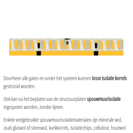
Doorheen alle gaten en onder het systeem kunnen
losse isolatie korrels
gestrooid worden.
Ook kan na het beplaten van de structuurplaten
spouwmuurisolatie
ingespoten worden, zonder lijmen.
Enkele veelgebruikte spouwmuurisolatiematerialen zijn minerale wol,
zoals glaswol of steenwol, kurkkorrels, isolatiechips, cellulose, houtwol