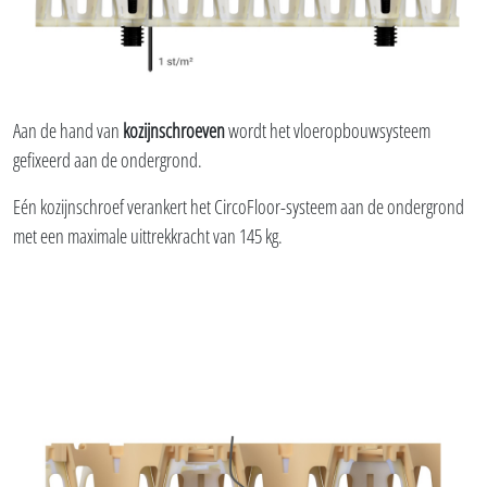
Aan de hand van
kozijnschroeven
wordt het vloeropbouwsysteem
gefixeerd aan de ondergrond.
Eén kozijnschroef verankert het CircoFloor-systeem aan de ondergrond
met een maximale uittrekkracht van 145 kg.