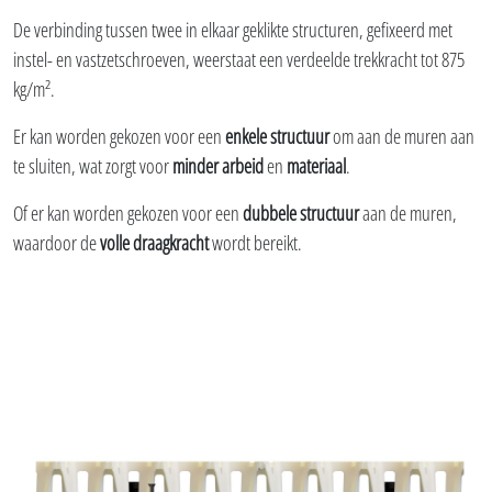
De verbinding tussen twee in elkaar geklikte structuren, gefixeerd met
instel- en vastzetschroeven, weerstaat een verdeelde trekkracht tot 875
kg/m².
Er kan worden gekozen voor een
enkele structuur
om aan de muren aan
te sluiten, wat zorgt voor
minder arbeid
en
materiaal
.
Of er kan worden gekozen voor een
dubbele structuur
aan de muren,
waardoor de
volle draagkracht
wordt bereikt.