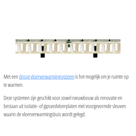
Met een
droog vloerverwarmingsysteem
is het mogelijk om je ruimte op
te warmen.
Deze systemen zijn geschikt voor zowel nieuwbouw als renovatie en
bestaan uit isolatie- of gipsvezlvloerplaten met voorgevormde sleuven
waarin de vloerverwarmingsbuis wordt gelegd.