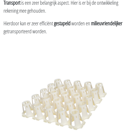
Transport
is een zeer belangrijk aspect. Hier is er bij de ontwikkeling
rekening mee gehouden.
Hierdoor kan er zeer efficiënt
gestapeld
worden en
milieuvriendelijker
getransporteerd worden.