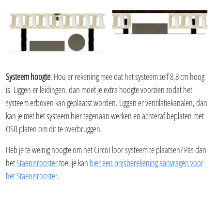
Systeem hoogte
: Hou er rekening mee dat het systeem zelf 8,8 cm hoog
is. Liggen er leidingen, dan moet je extra hoogte voorzien zodat het
systeem erboven kan geplaatst worden. Liggen er ventilatiekanalen, dan
kan je met het systeem hier tegenaan werken en achteraf beplaten met
OSB platen om dit te overbruggen.
Heb je te weinig hoogte om het CircoFloor systeem te plaatsen? Pas dan
het
Staenisrooster
toe, je kan
hier een prijsberekening aanvragen voor
het Staenisrooster.