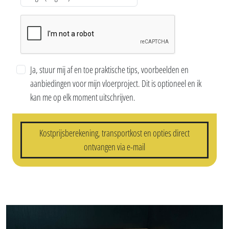
Ja, stuur mij af en toe praktische tips, voorbeelden en
aanbiedingen voor mijn vloerproject. Dit is optioneel en ik
kan me op elk moment uitschrijven.
Kostprijsberekening, transportkost en opties direct
ontvangen via e-mail