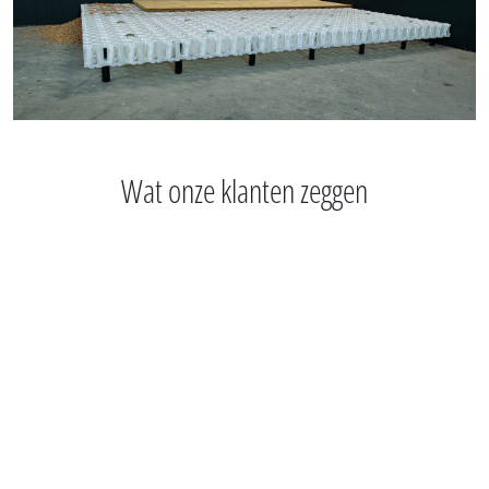
Wat onze klanten zeggen