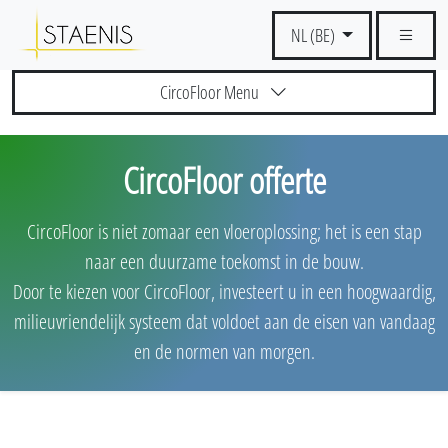
NL (BE)
CircoFloor Menu
CircoFloor offerte
CircoFloor is niet zomaar een vloeroplossing; het is een stap
naar een duurzame toekomst in de bouw.
Door te kiezen voor CircoFloor, investeert u in een hoogwaardig,
milieuvriendelijk systeem dat voldoet aan de eisen van vandaag
en de normen van morgen.