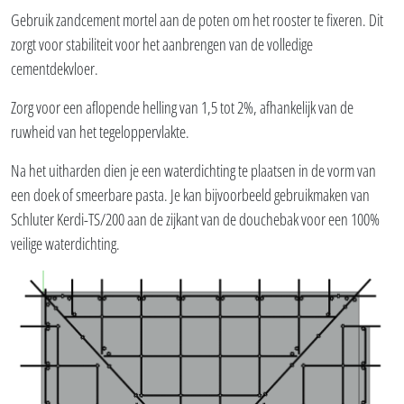
Gebruik zandcement mortel aan de poten om het rooster te fixeren. Dit
zorgt voor stabiliteit voor het aanbrengen van de volledige
cementdekvloer.
Zorg voor een aflopende helling van 1,5 tot 2%, afhankelijk van de
ruwheid van het tegeloppervlakte.
Na het uitharden dien je een waterdichting te plaatsen in de vorm van
een doek of smeerbare pasta. Je kan bijvoorbeeld gebruikmaken van
Schluter Kerdi-TS/200 aan de zijkant van de douchebak voor een 100%
veilige waterdichting.