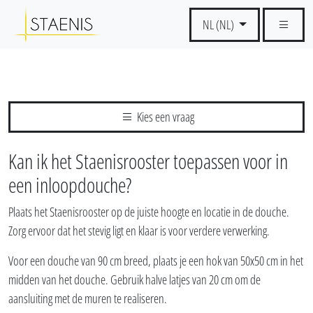
NL (NL)
Kies een vraag
Kan ik het Staenisrooster toepassen voor in
een inloopdouche?
Plaats het Staenisrooster op de juiste hoogte en locatie in de douche.
Zorg ervoor dat het stevig ligt en klaar is voor verdere verwerking.
Voor een douche van 90 cm breed, plaats je een hok van 50x50 cm in het
midden van het douche. Gebruik halve latjes van 20 cm om de
aansluiting met de muren te realiseren.