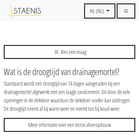
NL (NL)
Kies een vraag
Wat is de droogtijd van drainagemortel?
Standaard wordt een droogtijd van 14 dagen aangeraden bij een
drainagemortel afgewerkt met een laagje zandcement. Dit door de vele
openingen in de dekvloer waardoor de dekvloer sneller kan uitdrogen.
De droogtijd neemt af bij warm weer en neemt toe bij koud weer.
Meer informatie over een terras vloeropbouw