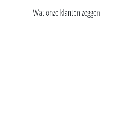
Wat onze klanten zeggen