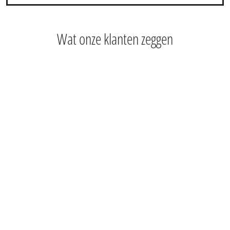
Wat onze klanten zeggen