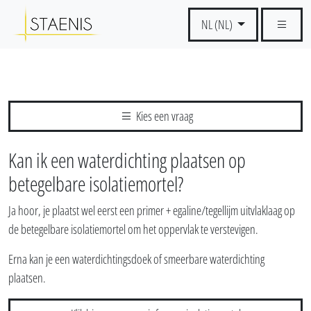
NL (NL)
Kies een vraag
Kan ik een waterdichting plaatsen op
betegelbare isolatiemortel?
Ja hoor, je plaatst wel eerst een primer + egaline/tegellijm uitvlaklaag op
de betegelbare isolatiemortel om het oppervlak te verstevigen.
Erna kan je een waterdichtingsdoek of smeerbare waterdichting
plaatsen.