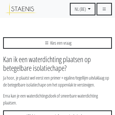
NL (BE)
Kies een vraag
Kan ik een waterdichting plaatsen op
betegelbare isolatiechape?
Ja hoor, je plaatst wel eerst een primer + egaline/tegellijm uitvlaklaag op
de betegelbare isolatiechape om het oppervlak te verstevigen.
Erna kan je een waterdichtingsdoek of smeerbare waterdichting
plaatsen.