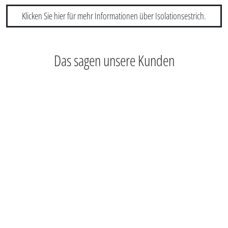
Klicken Sie hier für mehr Informationen über Isolationsestrich.
Das sagen unsere Kunden