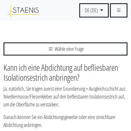
DE (DE)
Wähle eine Frage
Kann ich eine Abdichtung auf befliesbaren
Isolationsestrich anbringen?
Ja, natürlich, Sie tragen zuerst eine Grundierung + Ausgleichsschicht aus
Nivelliermasse/Fliesenkleber auf den befliesbaren Isolationsestrich auf,
um die Oberfläche zu verstärken.
Danach können Sie ein Abdichtungsgewebe oder eine streichbare
Abdichtung anbringen.