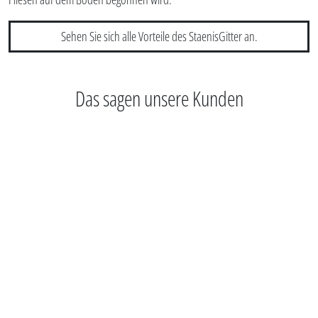
Sehen Sie sich alle Vorteile des StaenisGitter an.
Das sagen unsere Kunden