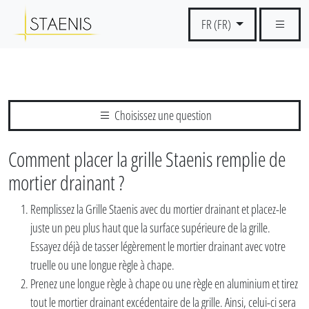
FR (FR)
Choisissez une question
Comment placer la grille Staenis remplie de
mortier drainant ?
Remplissez la Grille Staenis avec du mortier drainant et placez-le
juste un peu plus haut que la surface supérieure de la grille.
Essayez déjà de tasser légèrement le mortier drainant avec votre
truelle ou une longue règle à chape.
Prenez une longue règle à chape ou une règle en aluminium et tirez
tout le mortier drainant excédentaire de la grille. Ainsi, celui-ci sera