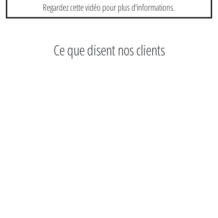
Regardez cette vidéo pour plus d'informations.
Ce que disent nos clients