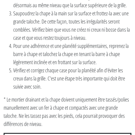
désormais au même niveau que la surface supérieure de la grille.
Saupoudrez la chape à la main sur la surface et frottez-la avec une
grande taloche. De cette façon, toutes les irrégularités seront
comblées. Vérifiez bien que vous ne créez ni creux ni bosse dans la
case et que vous restez toujours à niveau.
Pour une adhérence et une planéité supplémentaires, reprenez la
barre à chape et talochez la chape en tenant la barre à chape
légèrement inclinée et en frottant sur la surface.
Vérifiez et corrigez chaque case pour la planéité afin d’éviter les
creux dans la grille. C’est une étape très importante qui doit être
suivie avec soin.
* Le mortier drainant et la chape doivent uniquement être tassés/polies
manuellement avec un fer à chape et compactés avec une grande
taloche. Ne les tassez pas avec les pieds, cela pourrait provoquer des
différences de niveau.