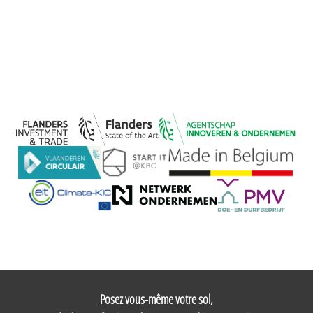
Posez vous-même votre sol,