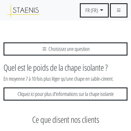
FR (FR)
Choisissez une question
Quel est le poids de la chape isolante ?
En moyenne 7 à 10 fois plus léger qu'une chape en sable-ciment.
Cliquez ici pour plus d'informations sur la chape isolante
Ce que disent nos clients