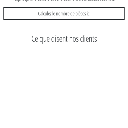
Calculez le nombre de pièces ici
Ce que disent nos clients