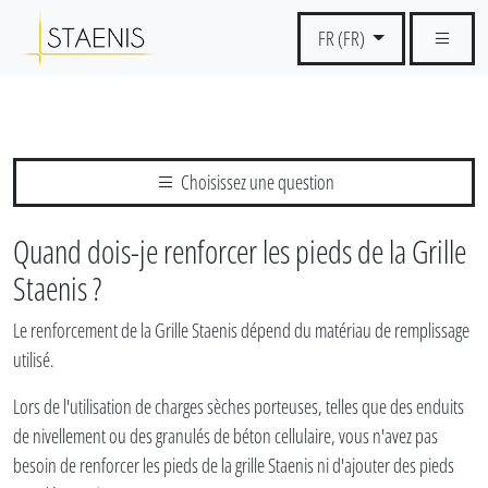
FR (FR)
Choisissez une question
Quand dois-je renforcer les pieds de la Grille
Staenis ?
Le renforcement de la Grille Staenis dépend du matériau de remplissage
utilisé.
Lors de l'utilisation de charges sèches porteuses, telles que des enduits
de nivellement ou des granulés de béton cellulaire, vous n'avez pas
besoin de renforcer les pieds de la grille Staenis ni d'ajouter des pieds