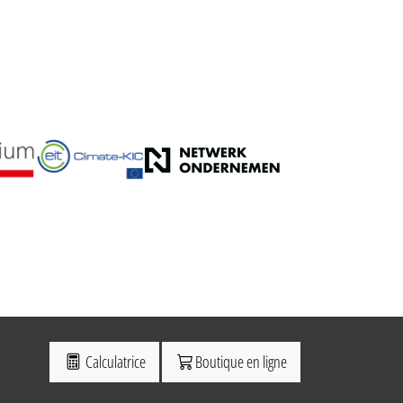
Calculatrice
Boutique en ligne