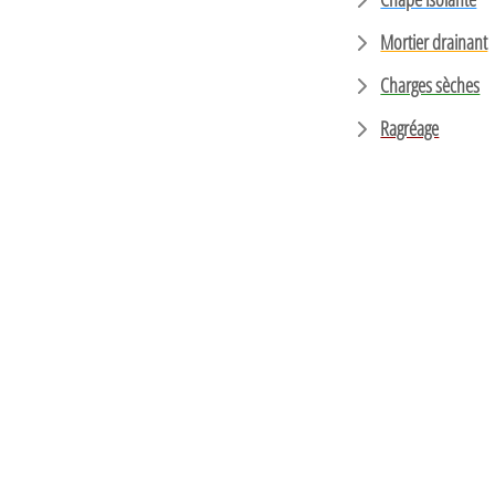
Mortier drainant
Charges sèches
Ragréage