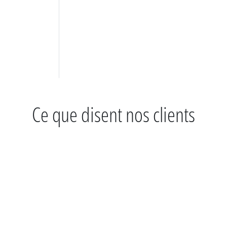
Ce que disent nos clients