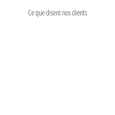
Ce que disent nos clients