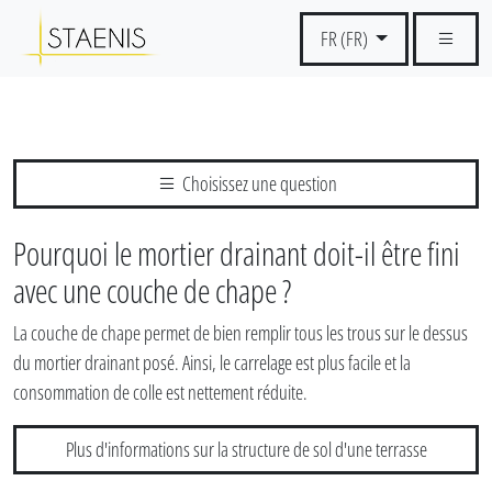
FR (FR)
Choisissez une question
Pourquoi le mortier drainant doit-il être fini
avec une couche de chape ?
La couche de chape permet de bien remplir tous les trous sur le dessus
du mortier drainant posé. Ainsi, le carrelage est plus facile et la
consommation de colle est nettement réduite.
Plus d'informations sur la structure de sol d'une terrasse