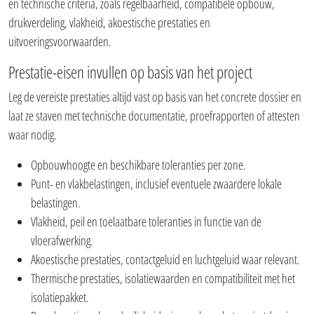
en technische criteria, zoals regelbaarheid, compatibele opbouw,
drukverdeling, vlakheid, akoestische prestaties en
uitvoeringsvoorwaarden.
Prestatie-eisen invullen op basis van het project
Leg de vereiste prestaties altijd vast op basis van het concrete dossier en
laat ze staven met technische documentatie, proefrapporten of attesten
waar nodig.
Opbouwhoogte en beschikbare toleranties per zone.
Punt- en vlakbelastingen, inclusief eventuele zwaardere lokale
belastingen.
Vlakheid, peil en toelaatbare toleranties in functie van de
vloerafwerking.
Akoestische prestaties, contactgeluid en luchtgeluid waar relevant.
Thermische prestaties, isolatiewaarden en compatibiliteit met het
isolatiepakket.