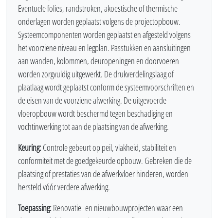
Eventuele folies, randstroken, akoestische of thermische
onderlagen worden geplaatst volgens de projectopbouw.
Systeemcomponenten worden geplaatst en afgesteld volgens
het voorziene niveau en legplan. Passtukken en aansluitingen
aan wanden, kolommen, deuropeningen en doorvoeren
worden zorgvuldig uitgewerkt. De drukverdelingslaag of
plaatlaag wordt geplaatst conform de systeemvoorschriften en
de eisen van de voorziene afwerking. De uitgevoerde
vloeropbouw wordt beschermd tegen beschadiging en
vochtinwerking tot aan de plaatsing van de afwerking.
Keuring:
Controle gebeurt op peil, vlakheid, stabiliteit en
conformiteit met de goedgekeurde opbouw. Gebreken die de
plaatsing of prestaties van de afwerkvloer hinderen, worden
hersteld vóór verdere afwerking.
Toepassing:
Renovatie- en nieuwbouwprojecten waar een