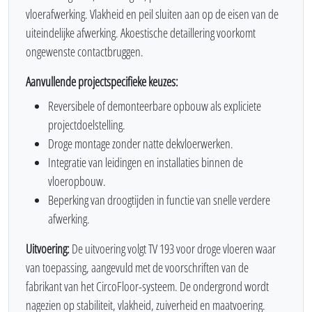
vloerafwerking. Vlakheid en peil sluiten aan op de eisen van de
uiteindelijke afwerking. Akoestische detaillering voorkomt
ongewenste contactbruggen.
Aanvullende projectspecifieke keuzes:
Reversibele of demonteerbare opbouw als expliciete
projectdoelstelling.
Droge montage zonder natte dekvloerwerken.
Integratie van leidingen en installaties binnen de
vloeropbouw.
Beperking van droogtijden in functie van snelle verdere
afwerking.
Uitvoering:
De uitvoering volgt TV 193 voor droge vloeren waar
van toepassing, aangevuld met de voorschriften van de
fabrikant van het CircoFloor-systeem. De ondergrond wordt
nagezien op stabiliteit, vlakheid, zuiverheid en maatvoering.