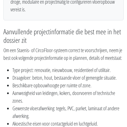
droge, modulaire en projectmatig te configureren vloeropbouw
vereist is.
Aanvullende projectinformatie die best mee in het
dossier zit
Om een Staenis- of CircoFloor-systeem correct te voorschrijven, neem je
best ook volgende projectinformatie op in plannen, details of meetstaat:
Type project: renovatie, nieuwbouw, residentieel of utilitair.
Draagvloer: beton, hout, bestaande vloer of gemengde situatie.
Beschikbare opbouwhoogte per ruimte of zone.
Aanwezigheid van leidingen, kokers, doorvoeren of technische
zones.
Gewenste vloerafwerking: tegels, PVC, parket, laminaat of andere
afwerking.
Akoestische eisen voor contactgeluid en luchtgeluid.