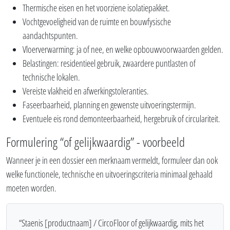
Thermische eisen en het voorziene isolatiepakket.
Vochtgevoeligheid van de ruimte en bouwfysische
aandachtspunten.
Vloerverwarming: ja of nee, en welke opbouwvoorwaarden gelden.
Belastingen: residentieel gebruik, zwaardere puntlasten of
technische lokalen.
Vereiste vlakheid en afwerkingstoleranties.
Faseerbaarheid, planning en gewenste uitvoeringstermijn.
Eventuele eis rond demonteerbaarheid, hergebruik of circulariteit.
Formulering “of gelijkwaardig” - voorbeeld
Wanneer je in een dossier een merknaam vermeldt, formuleer dan ook
welke functionele, technische en uitvoeringscriteria minimaal gehaald
moeten worden.
“Staenis [productnaam] / CircoFloor of gelijkwaardig, mits het