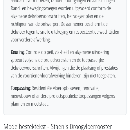
aandacht voor hoeken, randen, doorgangen en aansluitingen.
Rand- en bewegingsvoegen worden uitgevoerd conform de
algemene dekvloervoorschriften, het voegenplan en de
richtlijnen van de ontwerper. De aannemer beschermt de
dekvloer tegen te snelle uitdroging en respecteert de wachttijden
voor verdere afwerking.
Keuring:
Controle op peil, vlakheid en algemene uitvoering
gebeurt volgens de projectvereisten en de toepasselijke
dekvloervoorschriften. Afwijkingen die de plaatsing of prestaties
van de voorziene vloerafwerking hinderen, zijn niet toegelaten.
Toepassing:
Residentiële vloeropbouwen, renovatie,
nieuwbouw of andere projectspecifieke toepassingen volgens
plannen en meetstaat.
Modelbestektekst - Staenis Droogvloerrooster