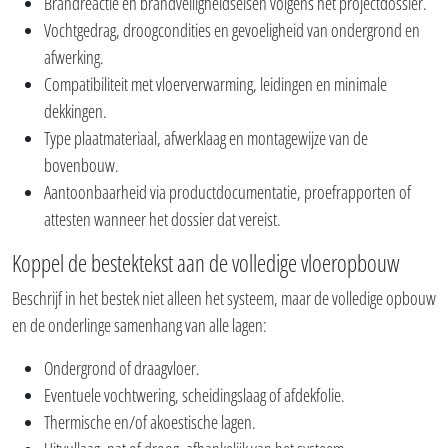
Brandreactie en brandveiligheidseisen volgens het projectdossier.
Vochtgedrag, droogcondities en gevoeligheid van ondergrond en
afwerking.
Compatibiliteit met vloerverwarming, leidingen en minimale
dekkingen.
Type plaatmateriaal, afwerklaag en montagewijze van de
bovenbouw.
Aantoonbaarheid via productdocumentatie, proefrapporten of
attesten wanneer het dossier dat vereist.
Koppel de bestektekst aan de volledige vloeropbouw
Beschrijf in het bestek niet alleen het systeem, maar de volledige opbouw
en de onderlinge samenhang van alle lagen:
Ondergrond of draagvloer.
Eventuele vochtwering, scheidingslaag of afdekfolie.
Thermische en/of akoestische lagen.