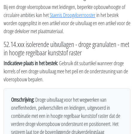
Bij een droge vloeropbouw met leidingen, beperkte opbouwhoogte of
circulaire ambities kan het
Staenis Droogvloerrooster
in het bestek
worden opgesplitst in een artikel voor de uitvullaag en een artikel voor de
droge dekvloer met plaatmateriaal.
52.14.xxx isolerende uitvullagen - droge granulaten - met
in hoogte regelbaar kunststof raster
Indicatieve plaats in het bestek:
Gebruik dit subartikel wanneer droge
korrels of een droge uitvullaag mee het peil en de ondersteuning van de
vloeropbouw bepalen.
Omschrijving:
Droge uitvullaag voor het wegwerken van
oneffenheden, peilverschillen en leidingen, uitgevoerd in
combinatie met een in hoogte regelbaar kunststof raster dat de
verdere droge vloeropbouw ondersteunt en positioneert. Het
systeem laat toe de bovenliggende drukverdelingslaag