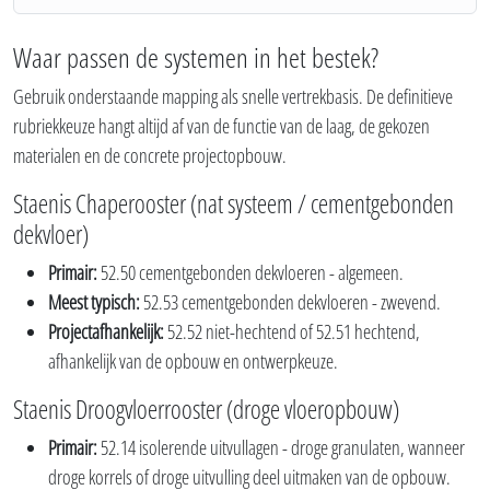
Waar passen de systemen in het bestek?
Gebruik onderstaande mapping als snelle vertrekbasis. De definitieve
rubriekkeuze hangt altijd af van de functie van de laag, de gekozen
materialen en de concrete projectopbouw.
Staenis Chaperooster (nat systeem / cementgebonden
dekvloer)
Primair:
52.50 cementgebonden dekvloeren - algemeen.
Meest typisch:
52.53 cementgebonden dekvloeren - zwevend.
Projectafhankelijk:
52.52 niet-hechtend of 52.51 hechtend,
afhankelijk van de opbouw en ontwerpkeuze.
Staenis Droogvloerrooster (droge vloeropbouw)
Primair:
52.14 isolerende uitvullagen - droge granulaten, wanneer
droge korrels of droge uitvulling deel uitmaken van de opbouw.