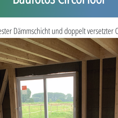
kfester Dämmschicht und doppelt versetzter