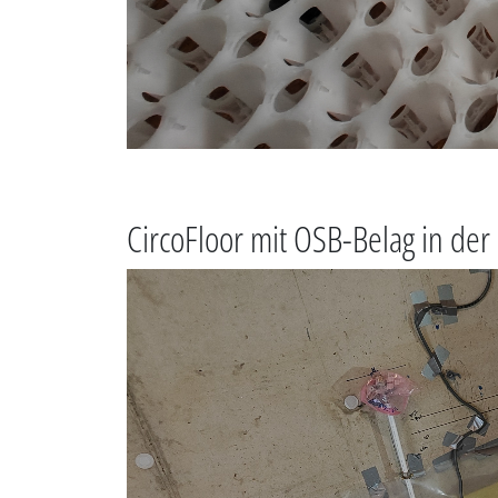
CircoFloor mit OSB-Belag in der