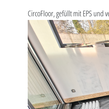
CircoFloor, gefüllt mit EPS und