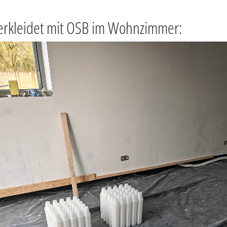
 verkleidet mit OSB im Wohnzimmer: