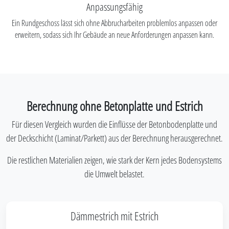
Anpassungsfähig
Ein Rundgeschoss lässt sich ohne Abbrucharbeiten problemlos anpassen oder
erweitern, sodass sich Ihr Gebäude an neue Anforderungen anpassen kann.
Berechnung ohne Betonplatte und Estrich
Für diesen Vergleich wurden die Einflüsse der Betonbodenplatte und
der Deckschicht (Laminat/Parkett) aus der Berechnung herausgerechnet.
Die restlichen Materialien zeigen, wie stark der Kern jedes Bodensystems
die Umwelt belastet.
Dämmestrich mit Estrich