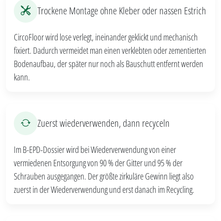
Trockene Montage ohne Kleber oder nassen Estrich
CircoFloor wird lose verlegt, ineinander geklickt und mechanisch
fixiert. Dadurch vermeidet man einen verklebten oder zementierten
Bodenaufbau, der später nur noch als Bauschutt entfernt werden
kann.
Zuerst wiederverwenden, dann recyceln
Im B-EPD-Dossier wird bei Wiederverwendung von einer
vermiedenen Entsorgung von 90 % der Gitter und 95 % der
Schrauben ausgegangen. Der größte zirkuläre Gewinn liegt also
zuerst in der Wiederverwendung und erst danach im Recycling.