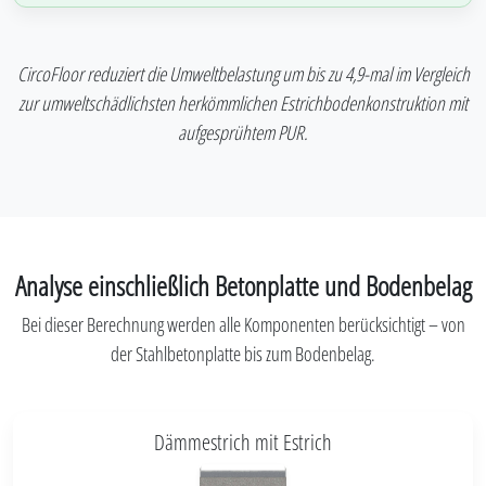
CircoFloor reduziert die Umweltbelastung um bis zu 4,9-mal im Vergleich
zur umweltschädlichsten herkömmlichen Estrichbodenkonstruktion mit
aufgesprühtem PUR.
Analyse einschließlich Betonplatte und Bodenbelag
Bei dieser Berechnung werden alle Komponenten berücksichtigt – von
der Stahlbetonplatte bis zum Bodenbelag.
Dämmestrich mit Estrich