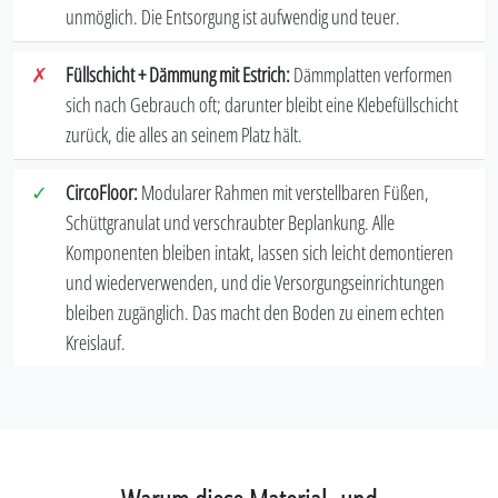
unmöglich. Die Entsorgung ist aufwendig und teuer.
✗
Füllschicht + Dämmung mit Estrich:
Dämmplatten verformen
sich nach Gebrauch oft; darunter bleibt eine Klebefüllschicht
zurück, die alles an seinem Platz hält.
✓
CircoFloor:
Modularer Rahmen mit verstellbaren Füßen,
Schüttgranulat und verschraubter Beplankung. Alle
Komponenten bleiben intakt, lassen sich leicht demontieren
und wiederverwenden, und die Versorgungseinrichtungen
bleiben zugänglich. Das macht den Boden zu einem echten
Kreislauf.