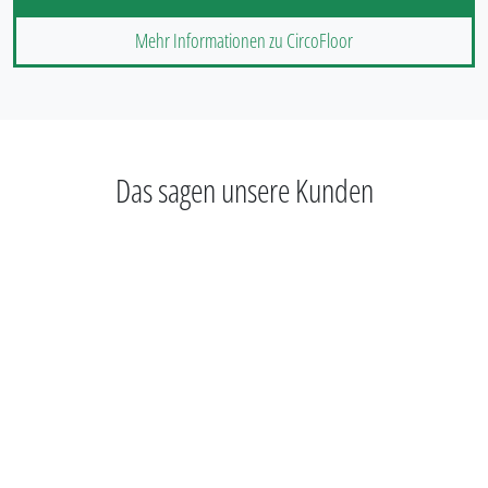
Mehr Informationen zu CircoFloor
Das sagen unsere Kunden