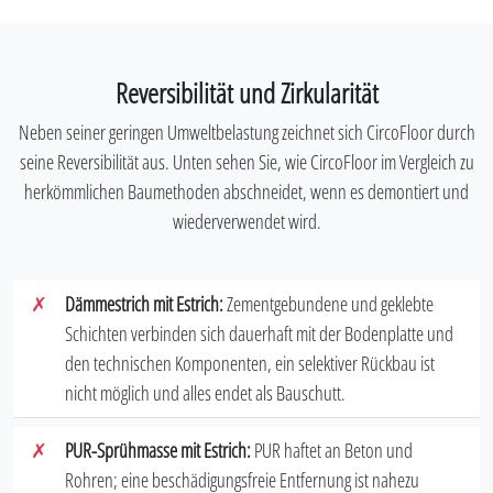
Reversibilität und Zirkularität
Neben seiner geringen Umweltbelastung zeichnet sich CircoFloor durch
seine Reversibilität aus. Unten sehen Sie, wie CircoFloor im Vergleich zu
herkömmlichen Baumethoden abschneidet, wenn es demontiert und
wiederverwendet wird.
✗
Dämmestrich mit Estrich:
Zementgebundene und geklebte
Schichten verbinden sich dauerhaft mit der Bodenplatte und
den technischen Komponenten, ein selektiver Rückbau ist
nicht möglich und alles endet als Bauschutt.
✗
PUR-Sprühmasse mit Estrich:
PUR haftet an Beton und
Rohren; eine beschädigungsfreie Entfernung ist nahezu