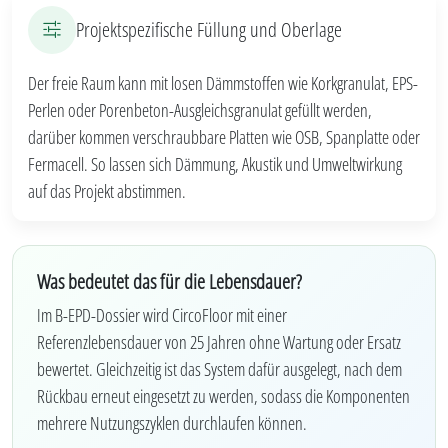
Projektspezifische Füllung und Oberlage
Der freie Raum kann mit losen Dämmstoffen wie Korkgranulat, EPS-
Perlen oder Porenbeton-Ausgleichsgranulat gefüllt werden,
darüber kommen verschraubbare Platten wie OSB, Spanplatte oder
Fermacell. So lassen sich Dämmung, Akustik und Umweltwirkung
auf das Projekt abstimmen.
Was bedeutet das für die Lebensdauer?
Im B-EPD-Dossier wird CircoFloor mit einer
Referenzlebensdauer von 25 Jahren ohne Wartung oder Ersatz
bewertet. Gleichzeitig ist das System dafür ausgelegt, nach dem
Rückbau erneut eingesetzt zu werden, sodass die Komponenten
mehrere Nutzungszyklen durchlaufen können.