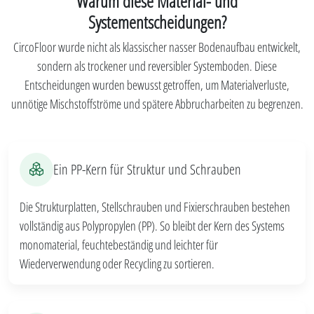
Warum diese Material- und
Systementscheidungen?
CircoFloor wurde nicht als klassischer nasser Bodenaufbau entwickelt,
sondern als trockener und reversibler Systemboden. Diese
Entscheidungen wurden bewusst getroffen, um Materialverluste,
unnötige Mischstoffströme und spätere Abbrucharbeiten zu begrenzen.
Ein PP-Kern für Struktur und Schrauben
Die Strukturplatten, Stellschrauben und Fixierschrauben bestehen
vollständig aus Polypropylen (PP). So bleibt der Kern des Systems
monomaterial, feuchtebeständig und leichter für
Wiederverwendung oder Recycling zu sortieren.