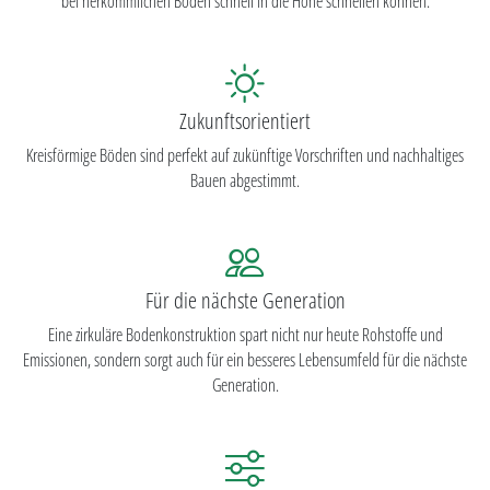
bei herkömmlichen Böden schnell in die Höhe schnellen können.
Zukunftsorientiert
Kreisförmige Böden sind perfekt auf zukünftige Vorschriften und nachhaltiges
Bauen abgestimmt.
Für die nächste Generation
Eine zirkuläre Bodenkonstruktion spart nicht nur heute Rohstoffe und
Emissionen, sondern sorgt auch für ein besseres Lebensumfeld für die nächste
Generation.