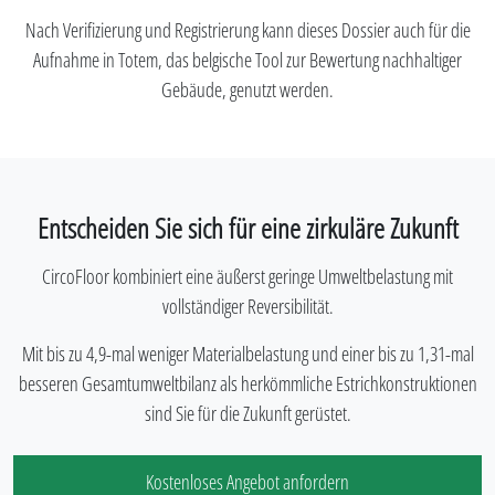
Nach Verifizierung und Registrierung kann dieses Dossier auch für die
Aufnahme in Totem, das belgische Tool zur Bewertung nachhaltiger
Gebäude, genutzt werden.
Entscheiden Sie sich für eine zirkuläre Zukunft
CircoFloor kombiniert eine äußerst geringe Umweltbelastung mit
vollständiger Reversibilität.
Mit bis zu 4,9-mal weniger Materialbelastung und einer bis zu 1,31-mal
besseren Gesamtumweltbilanz als herkömmliche Estrichkonstruktionen
sind Sie für die Zukunft gerüstet.
Kostenloses Angebot anfordern