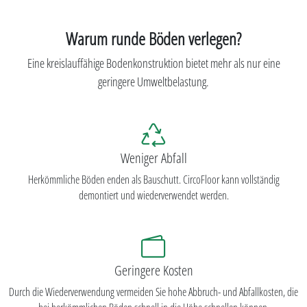
Warum runde Böden verlegen?
Eine kreislauffähige Bodenkonstruktion bietet mehr als nur eine
geringere Umweltbelastung.
Weniger Abfall
Herkömmliche Böden enden als Bauschutt. CircoFloor kann vollständig
demontiert und wiederverwendet werden.
Geringere Kosten
Durch die Wiederverwendung vermeiden Sie hohe Abbruch- und Abfallkosten, die