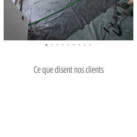
Ce que disent nos clients