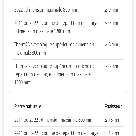
2e22 : dimension maximale 800 mm
≥ 9 mm
2e11 ou 2e22 + couche de répartition de charge
≥ 9 mm
: dimension maximale 1200 mm
Therm25 avec plaque supérieure : dimension
≥ 6 mm
maximale 800 mm
Therm25 avec plaque supérieure + couche de
≥ 6 mm
répartition de charge : dimension maximale
1200 mm
Pierre naturelle
Épaisseur
2e11 ou 2e22 : dimension maximale 600 mm
≥ 15 mm
2e11 ou 2e22 + couche de répartition de charge
≥ 15 mm