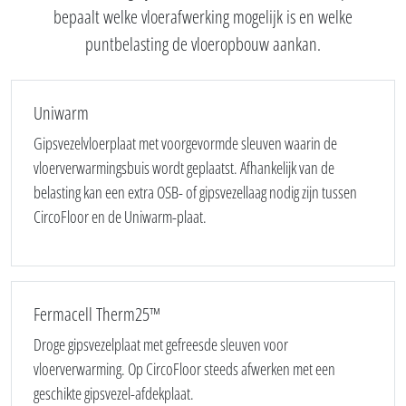
bepaalt welke vloerafwerking mogelijk is en welke
puntbelasting de vloeropbouw aankan.
Uniwarm
Gipsvezelvloerplaat met voorgevormde sleuven waarin de
vloerverwarmingsbuis wordt geplaatst. Afhankelijk van de
belasting kan een extra OSB- of gipsvezellaag nodig zijn tussen
CircoFloor en de Uniwarm-plaat.
Fermacell Therm25™
Droge gipsvezelplaat met gefreesde sleuven voor
vloerverwarming. Op CircoFloor steeds afwerken met een
geschikte gipsvezel-afdekplaat.