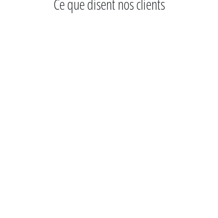
Ce que disent nos clients