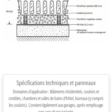
Spécifications techniques et panneaux
Domaines d'application : Bâtiments résidentiels, couloirs et
combles, chambres et salles de bains d'hôtel, bureaux (y compris
les couloirs). Convient également aux garages, après remplissage
avec une chape isolante.