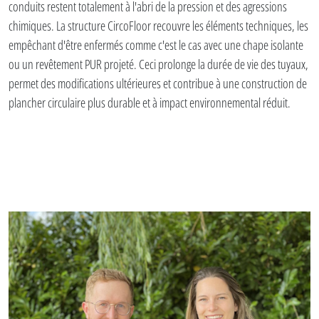
conduits restent totalement à l'abri de la pression et des agressions
chimiques. La structure CircoFloor recouvre les éléments techniques, les
empêchant d'être enfermés comme c'est le cas avec une chape isolante
ou un revêtement PUR projeté. Ceci prolonge la durée de vie des tuyaux,
permet des modifications ultérieures et contribue à une construction de
plancher circulaire plus durable et à impact environnemental réduit.