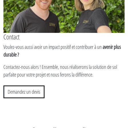
Contact
Voulez-vous aussi avoir un impact positif et contribuer à un
avenir plus
durable ?
Contactez-nous alors ! Ensemble, nous réaliserons la solution de sol
parfaite pour votre projet et nous ferons la différence.
Demandez un devis