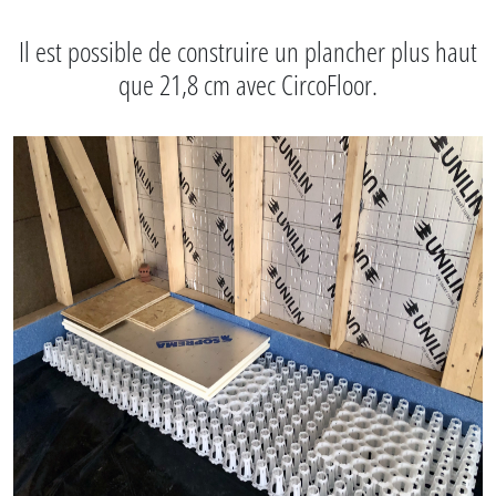
Il est possible de construire un plancher plus haut
que 21,8 cm avec CircoFloor.