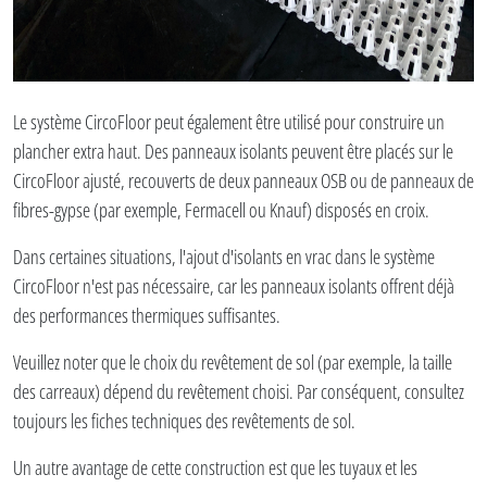
Le système CircoFloor peut également être utilisé pour construire un
plancher extra haut. Des panneaux isolants peuvent être placés sur le
CircoFloor ajusté, recouverts de deux panneaux OSB ou de panneaux de
fibres-gypse (par exemple, Fermacell ou Knauf) disposés en croix.
Dans certaines situations, l'ajout d'isolants en vrac dans le système
CircoFloor n'est pas nécessaire, car les panneaux isolants offrent déjà
des performances thermiques suffisantes.
Veuillez noter que le choix du revêtement de sol (par exemple, la taille
des carreaux) dépend du revêtement choisi. Par conséquent, consultez
toujours les fiches techniques des revêtements de sol.
Un autre avantage de cette construction est que les tuyaux et les