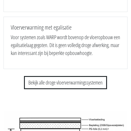
Vloerverwarming met egalisatie
Voor systemen zoals WARP wordt bovenop de vloeropbouw een
egalisatielaag gegoten. Dit is geen volledig droge afwerking, maar
kan interessant zijn bij beperkte opbouwhoogte.
Bekijk alle droge vloerverwarmingssystemen