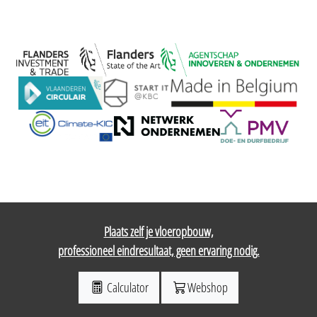
Plaats zelf je vloeropbouw,
professioneel eindresultaat, geen ervaring nodig.
Calculator
Webshop