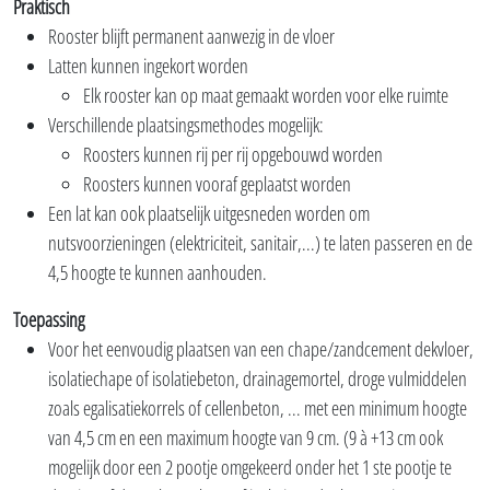
Praktisch
Rooster blijft permanent aanwezig in de vloer
Latten kunnen ingekort worden
Elk rooster kan op maat gemaakt worden voor elke ruimte
Verschillende plaatsingsmethodes mogelijk:
Roosters kunnen rij per rij opgebouwd worden
Roosters kunnen vooraf geplaatst worden
Een lat kan ook plaatselijk uitgesneden worden om
nutsvoorzieningen (elektriciteit, sanitair,...) te laten passeren en de
4,5 hoogte te kunnen aanhouden.
Toepassing
Voor het eenvoudig plaatsen van een chape/zandcement dekvloer,
isolatiechape of isolatiebeton, drainagemortel, droge vulmiddelen
zoals egalisatiekorrels of cellenbeton, ... met een minimum hoogte
van 4,5 cm en een maximum hoogte van 9 cm. (9 à +13 cm ook
mogelijk door een 2 pootje omgekeerd onder het 1 ste pootje te